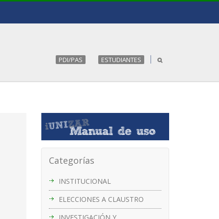
PDI/PAS
ESTUDIANTES
Categorías
INSTITUCIONAL
ELECCIONES A CLAUSTRO
INVESTIGACIÓN Y