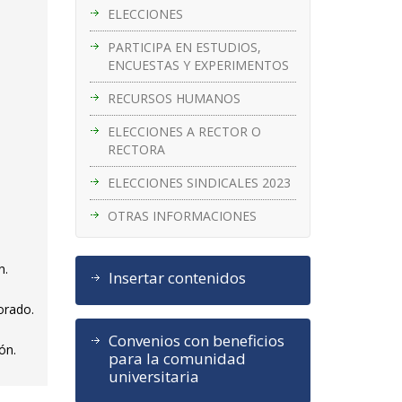
ELECCIONES
PARTICIPA EN ESTUDIOS,
ENCUESTAS Y EXPERIMENTOS
RECURSOS HUMANOS
ELECCIONES A RECTOR O
RECTORA
ELECCIONES SINDICALES 2023
OTRAS INFORMACIONES
n.
Insertar contenidos
orado.
Convenios con beneficios
ón.
para la comunidad
universitaria