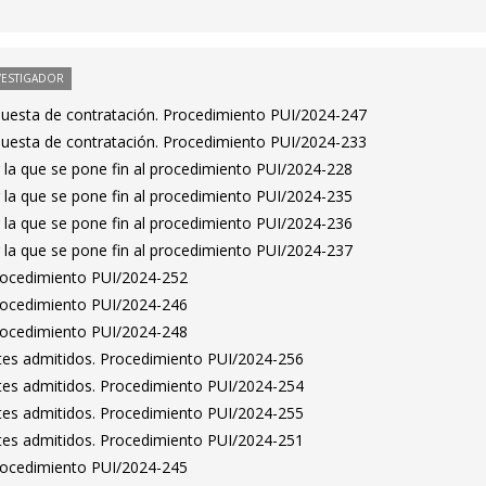
VESTIGADOR
puesta de contratación. Procedimiento PUI/2024-247
puesta de contratación. Procedimiento PUI/2024-233
 la que se pone fin al procedimiento PUI/2024-228
 la que se pone fin al procedimiento PUI/2024-235
 la que se pone fin al procedimiento PUI/2024-236
 la que se pone fin al procedimiento PUI/2024-237
Procedimiento PUI/2024-252
Procedimiento PUI/2024-246
Procedimiento PUI/2024-248
antes admitidos. Procedimiento PUI/2024-256
antes admitidos. Procedimiento PUI/2024-254
antes admitidos. Procedimiento PUI/2024-255
antes admitidos. Procedimiento PUI/2024-251
Procedimiento PUI/2024-245