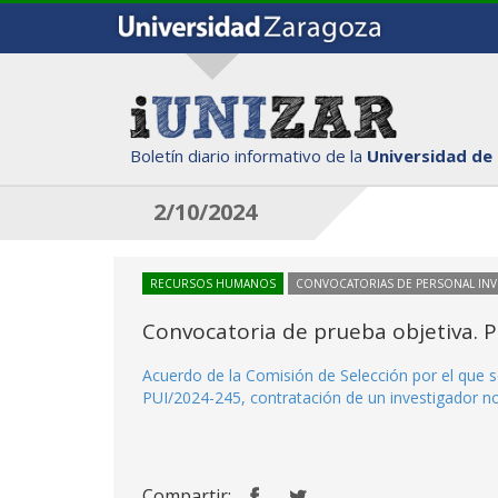
Boletín diario informativo de la
Universidad de
2/10/2024
RECURSOS HUMANOS
CONVOCATORIAS DE PERSONAL IN
Convocatoria de prueba objetiva. 
Acuerdo de la Comisión de Selección por el que s
PUI/2024-245, contratación de un investigador no
Compartir: