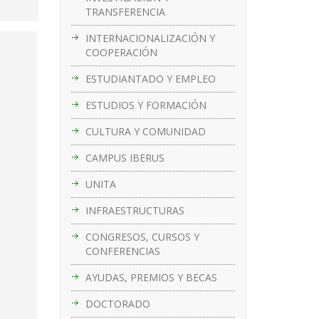
TRANSFERENCIA
INTERNACIONALIZACIÓN Y
COOPERACIÓN
ESTUDIANTADO Y EMPLEO
ESTUDIOS Y FORMACIÓN
CULTURA Y COMUNIDAD
CAMPUS IBERUS
UNITA
INFRAESTRUCTURAS
CONGRESOS, CURSOS Y
CONFERENCIAS
AYUDAS, PREMIOS Y BECAS
DOCTORADO