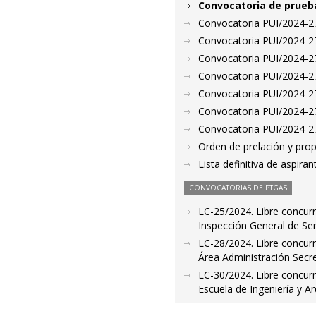
Convocatoria de prueba
Convocatoria PUI/2024-271
Convocatoria PUI/2024-27
Convocatoria PUI/2024-273
Convocatoria PUI/2024-27
Convocatoria PUI/2024-27
Convocatoria PUI/2024-27
Convocatoria PUI/2024-277
Orden de prelación y pro
Lista definitiva de aspir
CONVOCATORIAS DE PTGAS
LC-25/2024. Libre concurr
Inspección General de Ser
LC-28/2024. Libre concurr
Área Administración Secre
LC-30/2024. Libre concurr
Escuela de Ingeniería y A