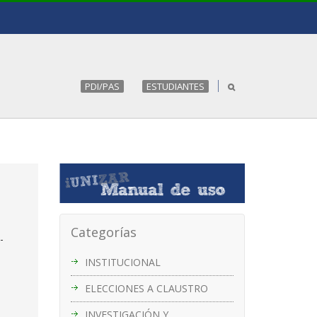
PDI/PAS
ESTUDIANTES
Categorías
-
INSTITUCIONAL
ELECCIONES A CLAUSTRO
INVESTIGACIÓN Y