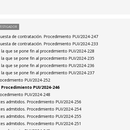
VESTIGADOR
puesta de contratación. Procedimiento PUI/2024-247
puesta de contratación. Procedimiento PUI/2024-233
 la que se pone fin al procedimiento PUI/2024-228
 la que se pone fin al procedimiento PUI/2024-235
 la que se pone fin al procedimiento PUI/2024-236
 la que se pone fin al procedimiento PUI/2024-237
Procedimiento PUI/2024-252
n. Procedimiento PUI/2024-246
Procedimiento PUI/2024-248
antes admitidos. Procedimiento PUI/2024-256
antes admitidos. Procedimiento PUI/2024-254
antes admitidos. Procedimiento PUI/2024-255
antes admitidos. Procedimiento PUI/2024-251