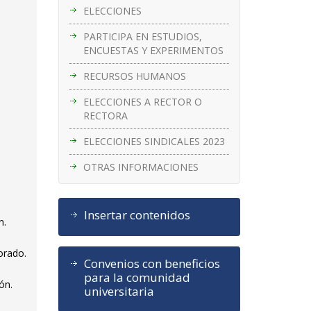
ELECCIONES
PARTICIPA EN ESTUDIOS,
ENCUESTAS Y EXPERIMENTOS
RECURSOS HUMANOS
ELECCIONES A RECTOR O
RECTORA
ELECCIONES SINDICALES 2023
OTRAS INFORMACIONES
Insertar contenidos
n.
orado.
Convenios con beneficios
para la comunidad
ón.
universitaria