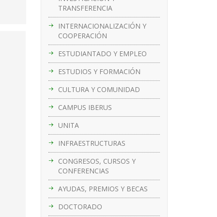
TRANSFERENCIA
INTERNACIONALIZACIÓN Y
COOPERACIÓN
ESTUDIANTADO Y EMPLEO
ESTUDIOS Y FORMACIÓN
CULTURA Y COMUNIDAD
CAMPUS IBERUS
UNITA
INFRAESTRUCTURAS
CONGRESOS, CURSOS Y
CONFERENCIAS
AYUDAS, PREMIOS Y BECAS
DOCTORADO