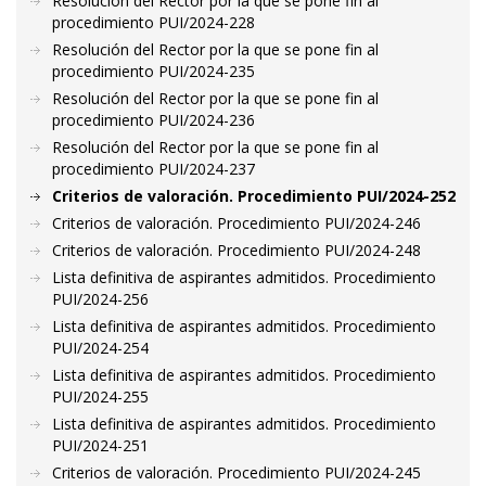
Resolución del Rector por la que se pone fin al
procedimiento PUI/2024-228
Resolución del Rector por la que se pone fin al
procedimiento PUI/2024-235
Resolución del Rector por la que se pone fin al
procedimiento PUI/2024-236
Resolución del Rector por la que se pone fin al
procedimiento PUI/2024-237
Criterios de valoración. Procedimiento PUI/2024-252
Criterios de valoración. Procedimiento PUI/2024-246
Criterios de valoración. Procedimiento PUI/2024-248
Lista definitiva de aspirantes admitidos. Procedimiento
PUI/2024-256
Lista definitiva de aspirantes admitidos. Procedimiento
PUI/2024-254
Lista definitiva de aspirantes admitidos. Procedimiento
PUI/2024-255
Lista definitiva de aspirantes admitidos. Procedimiento
PUI/2024-251
Criterios de valoración. Procedimiento PUI/2024-245