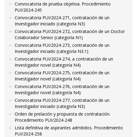
Convocatoria de prueba objetiva. Procedimiento
PUI/2024-245
Convocatoria PUI/2024-271, contratación de un
Investigador iniciado (categoría N3)
Convocatoria PUI/2024-272, contratación de un Doctor
Colaborador Senior (categoría N1)
Convocatoria PUI/2024-273, contratación de un
Investigador iniciado (categoría N3.1)
Convocatoria PUI/2024-274, a contratación de un
Investigador novel (categoría N4)
Convocatoria PUI/2024-275, contratación de un
Investigador novel (categoría N4)
Convocatoria PUI/2024-276, contratación de un
Investigador novel (categoría N4)
Convocatoria PUI/2024-277, contratación de un
Investigador iniciado (categoría N3)
Orden de prelación y propuesta de contratación.
Procedimiento PUI/2024-248
Lista definitiva de aspirantes admitidos. Procedimiento
PUI/2024-258