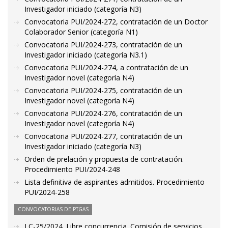
Investigador iniciado (categoría N3)
Convocatoria PUI/2024-272, contratación de un Doctor
Colaborador Senior (categoría N1)
Convocatoria PUI/2024-273, contratación de un
Investigador iniciado (categoría N3.1)
Convocatoria PUI/2024-274, a contratación de un
Investigador novel (categoría N4)
Convocatoria PUI/2024-275, contratación de un
Investigador novel (categoría N4)
Convocatoria PUI/2024-276, contratación de un
Investigador novel (categoría N4)
Convocatoria PUI/2024-277, contratación de un
Investigador iniciado (categoría N3)
Orden de prelación y propuesta de contratación.
Procedimiento PUI/2024-248
Lista definitiva de aspirantes admitidos. Procedimiento
PUI/2024-258
CONVOCATORIAS DE PTGAS
LC-25/2024. Libre concurrencia. Comisión de servicios.