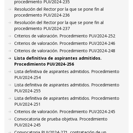
procedimiento PUI/2024-235
Resolución del Rector por la que se pone fin al
procedimiento PUI/2024-236
Resolución del Rector por la que se pone fin al
procedimiento PUI/2024-237
Criterios de valoración. Procedimiento PUI/2024-252
Criterios de valoración. Procedimiento PUI/2024-246
Criterios de valoración. Procedimiento PUI/2024-248
Lista definitiva de aspirantes admitidos.
Procedimiento PUI/2024-256
Lista definitiva de aspirantes admitidos. Procedimiento
PUI/2024-254
Lista definitiva de aspirantes admitidos. Procedimiento
PUI/2024-255
Lista definitiva de aspirantes admitidos. Procedimiento
PUI/2024-251
Criterios de valoración. Procedimiento PUI/2024-245
Convocatoria de prueba objetiva. Procedimiento
PUI/2024-245
Convocatoria PUI/2024-271, contratación de un