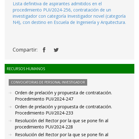
Lista definitiva de aspirantes admitidos en el
procedimiento PUI/2024-256, contratación de un
investigador con categoría Investigador novel (categoría
N4), con destino en Escuela de Ingeniería y Arquitectura.
Compartir:
RECURSOS HUMANOS
CONVOCATORIAS DE PERSONAL INVESTIGADOR
Orden de prelación y propuesta de contratación.
Procedimiento PUI/2024-247
Orden de prelación y propuesta de contratación.
Procedimiento PUI/2024-233
Resolución del Rector por la que se pone fin al
procedimiento PUI/2024-228
Resolución del Rector por la que se pone fin al