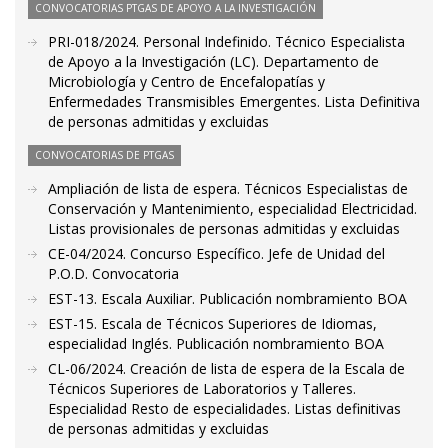
CONVOCATORIAS PTGAS DE APOYO A LA INVESTIGACIÓN
PRI-018/2024. Personal Indefinido. Técnico Especialista
de Apoyo a la Investigación (LC). Departamento de
Microbiología y Centro de Encefalopatías y
Enfermedades Transmisibles Emergentes. Lista Definitiva
de personas admitidas y excluidas
CONVOCATORIAS DE PTGAS
Ampliación de lista de espera. Técnicos Especialistas de
Conservación y Mantenimiento, especialidad Electricidad.
Listas provisionales de personas admitidas y excluidas
CE-04/2024. Concurso Específico. Jefe de Unidad del
P.O.D. Convocatoria
EST-13. Escala Auxiliar. Publicación nombramiento BOA
EST-15. Escala de Técnicos Superiores de Idiomas,
especialidad Inglés. Publicación nombramiento BOA
CL-06/2024. Creación de lista de espera de la Escala de
Técnicos Superiores de Laboratorios y Talleres.
Especialidad Resto de especialidades. Listas definitivas
de personas admitidas y excluidas