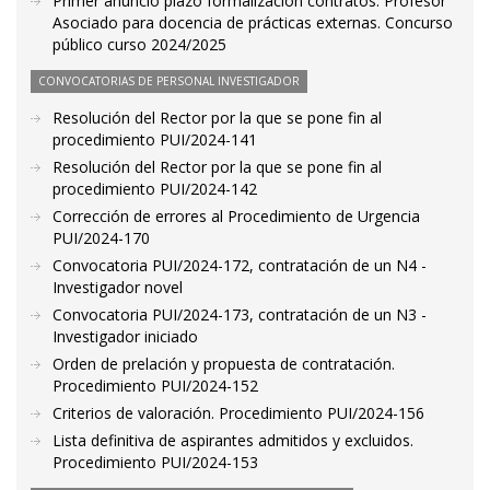
Primer anuncio plazo formalización contratos. Profesor
Asociado para docencia de prácticas externas. Concurso
público curso 2024/2025
CONVOCATORIAS DE PERSONAL INVESTIGADOR
Resolución del Rector por la que se pone fin al
procedimiento PUI/2024-141
Resolución del Rector por la que se pone fin al
procedimiento PUI/2024-142
Corrección de errores al Procedimiento de Urgencia
PUI/2024-170
Convocatoria PUI/2024-172, contratación de un N4 -
Investigador novel
Convocatoria PUI/2024-173, contratación de un N3 -
Investigador iniciado
Orden de prelación y propuesta de contratación.
Procedimiento PUI/2024-152
Criterios de valoración. Procedimiento PUI/2024-156
Lista definitiva de aspirantes admitidos y excluidos.
Procedimiento PUI/2024-153