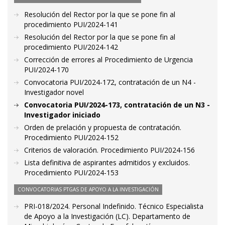
Resolución del Rector por la que se pone fin al
procedimiento PUI/2024-141
Resolución del Rector por la que se pone fin al
procedimiento PUI/2024-142
Corrección de errores al Procedimiento de Urgencia
PUI/2024-170
Convocatoria PUI/2024-172, contratación de un N4 -
Investigador novel
Convocatoria PUI/2024-173, contratación de un N3 -
Investigador iniciado
Orden de prelación y propuesta de contratación.
Procedimiento PUI/2024-152
Criterios de valoración. Procedimiento PUI/2024-156
Lista definitiva de aspirantes admitidos y excluidos.
Procedimiento PUI/2024-153
CONVOCATORIAS PTGAS DE APOYO A LA INVESTIGACIÓN
PRI-018/2024. Personal Indefinido. Técnico Especialista
de Apoyo a la Investigación (LC). Departamento de