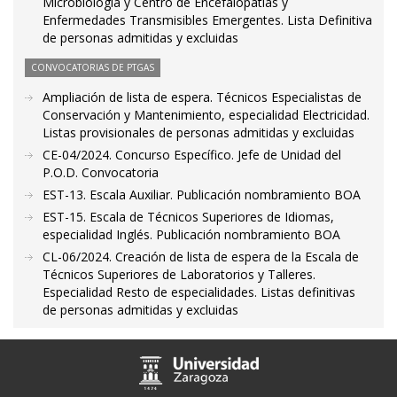
Microbiología y Centro de Encefalopatías y
Enfermedades Transmisibles Emergentes. Lista Definitiva
de personas admitidas y excluidas
CONVOCATORIAS DE PTGAS
Ampliación de lista de espera. Técnicos Especialistas de
Conservación y Mantenimiento, especialidad Electricidad.
Listas provisionales de personas admitidas y excluidas
CE-04/2024. Concurso Específico. Jefe de Unidad del
P.O.D. Convocatoria
EST-13. Escala Auxiliar. Publicación nombramiento BOA
EST-15. Escala de Técnicos Superiores de Idiomas,
especialidad Inglés. Publicación nombramiento BOA
CL-06/2024. Creación de lista de espera de la Escala de
Técnicos Superiores de Laboratorios y Talleres.
Especialidad Resto de especialidades. Listas definitivas
de personas admitidas y excluidas