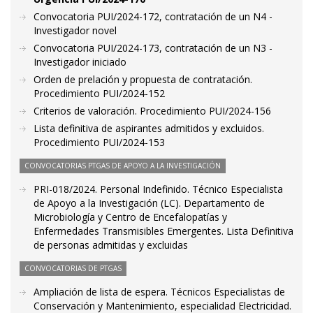
Convocatoria PUI/2024-172, contratación de un N4 -
Investigador novel
Convocatoria PUI/2024-173, contratación de un N3 -
Investigador iniciado
Orden de prelación y propuesta de contratación.
Procedimiento PUI/2024-152
Criterios de valoración. Procedimiento PUI/2024-156
Lista definitiva de aspirantes admitidos y excluidos.
Procedimiento PUI/2024-153
CONVOCATORIAS PTGAS DE APOYO A LA INVESTIGACIÓN
PRI-018/2024. Personal Indefinido. Técnico Especialista
de Apoyo a la Investigación (LC). Departamento de
Microbiología y Centro de Encefalopatías y
Enfermedades Transmisibles Emergentes. Lista Definitiva
de personas admitidas y excluidas
CONVOCATORIAS DE PTGAS
Ampliación de lista de espera. Técnicos Especialistas de
Conservación y Mantenimiento, especialidad Electricidad.