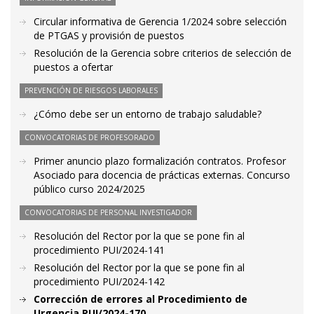
Circular informativa de Gerencia 1/2024 sobre selección
de PTGAS y provisión de puestos
Resolución de la Gerencia sobre criterios de selección de
puestos a ofertar
PREVENCIÓN DE RIESGOS LABORALES
¿Cómo debe ser un entorno de trabajo saludable?
CONVOCATORIAS DE PROFESORADO
Primer anuncio plazo formalización contratos. Profesor
Asociado para docencia de prácticas externas. Concurso
público curso 2024/2025
CONVOCATORIAS DE PERSONAL INVESTIGADOR
Resolución del Rector por la que se pone fin al
procedimiento PUI/2024-141
Resolución del Rector por la que se pone fin al
procedimiento PUI/2024-142
Corrección de errores al Procedimiento de
Urgencia PUI/2024-170