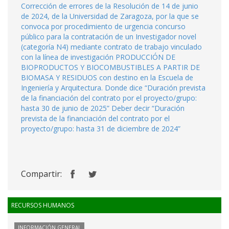
Corrección de errores de la Resolución de 14 de junio
de 2024, de la Universidad de Zaragoza, por la que se
convoca por procedimiento de urgencia concurso
público para la contratación de un Investigador novel
(categoría N4) mediante contrato de trabajo vinculado
con la línea de investigación PRODUCCIÓN DE
BIOPRODUCTOS Y BIOCOMBUSTIBLES A PARTIR DE
BIOMASA Y RESIDUOS con destino en la Escuela de
Ingeniería y Arquitectura. Donde dice “Duración prevista
de la financiación del contrato por el proyecto/grupo:
hasta 30 de junio de 2025” Deber decir “Duración
prevista de la financiación del contrato por el
proyecto/grupo: hasta 31 de diciembre de 2024”
Compartir:
RECURSOS HUMANOS
INFORMACIÓN GENERAL