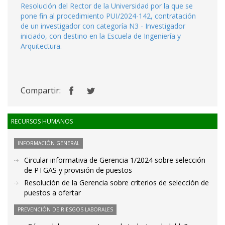
Resolución del Rector de la Universidad por la que se
pone fin al procedimiento PUI/2024-142, contratación
de un investigador con categoría N3 - Investigador
iniciado, con destino en la Escuela de Ingeniería y
Arquitectura.
Compartir:
RECURSOS HUMANOS
INFORMACIÓN GENERAL
Circular informativa de Gerencia 1/2024 sobre selección
de PTGAS y provisión de puestos
Resolución de la Gerencia sobre criterios de selección de
puestos a ofertar
PREVENCIÓN DE RIESGOS LABORALES