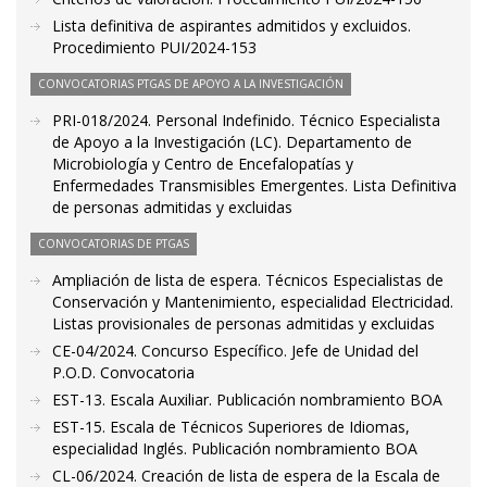
Lista definitiva de aspirantes admitidos y excluidos.
Procedimiento PUI/2024-153
CONVOCATORIAS PTGAS DE APOYO A LA INVESTIGACIÓN
PRI-018/2024. Personal Indefinido. Técnico Especialista
de Apoyo a la Investigación (LC). Departamento de
Microbiología y Centro de Encefalopatías y
Enfermedades Transmisibles Emergentes. Lista Definitiva
de personas admitidas y excluidas
CONVOCATORIAS DE PTGAS
Ampliación de lista de espera. Técnicos Especialistas de
Conservación y Mantenimiento, especialidad Electricidad.
Listas provisionales de personas admitidas y excluidas
CE-04/2024. Concurso Específico. Jefe de Unidad del
P.O.D. Convocatoria
EST-13. Escala Auxiliar. Publicación nombramiento BOA
EST-15. Escala de Técnicos Superiores de Idiomas,
especialidad Inglés. Publicación nombramiento BOA
CL-06/2024. Creación de lista de espera de la Escala de