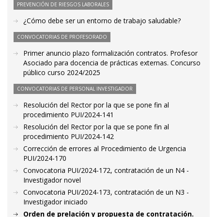
PREVENCIÓN DE RIESGOS LABORALES
¿Cómo debe ser un entorno de trabajo saludable?
CONVOCATORIAS DE PROFESORADO
Primer anuncio plazo formalización contratos. Profesor
Asociado para docencia de prácticas externas. Concurso
público curso 2024/2025
CONVOCATORIAS DE PERSONAL INVESTIGADOR
Resolución del Rector por la que se pone fin al
procedimiento PUI/2024-141
Resolución del Rector por la que se pone fin al
procedimiento PUI/2024-142
Corrección de errores al Procedimiento de Urgencia
PUI/2024-170
Convocatoria PUI/2024-172, contratación de un N4 -
Investigador novel
Convocatoria PUI/2024-173, contratación de un N3 -
Investigador iniciado
Orden de prelación y propuesta de contratación.