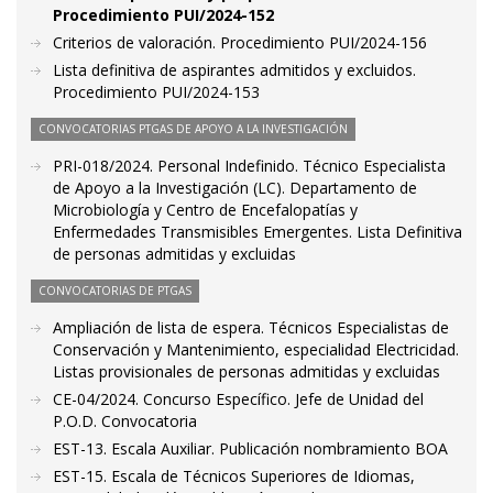
Procedimiento PUI/2024-152
Criterios de valoración. Procedimiento PUI/2024-156
Lista definitiva de aspirantes admitidos y excluidos.
Procedimiento PUI/2024-153
CONVOCATORIAS PTGAS DE APOYO A LA INVESTIGACIÓN
PRI-018/2024. Personal Indefinido. Técnico Especialista
de Apoyo a la Investigación (LC). Departamento de
Microbiología y Centro de Encefalopatías y
Enfermedades Transmisibles Emergentes. Lista Definitiva
de personas admitidas y excluidas
CONVOCATORIAS DE PTGAS
Ampliación de lista de espera. Técnicos Especialistas de
Conservación y Mantenimiento, especialidad Electricidad.
Listas provisionales de personas admitidas y excluidas
CE-04/2024. Concurso Específico. Jefe de Unidad del
P.O.D. Convocatoria
EST-13. Escala Auxiliar. Publicación nombramiento BOA
EST-15. Escala de Técnicos Superiores de Idiomas,