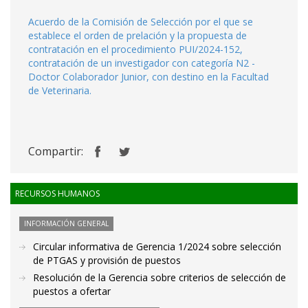
Acuerdo de la Comisión de Selección por el que se
establece el orden de prelación y la propuesta de
contratación en el procedimiento PUI/2024-152,
contratación de un investigador con categoría N2 -
Doctor Colaborador Junior, con destino en la Facultad
de Veterinaria.
Compartir:
RECURSOS HUMANOS
INFORMACIÓN GENERAL
Circular informativa de Gerencia 1/2024 sobre selección
de PTGAS y provisión de puestos
Resolución de la Gerencia sobre criterios de selección de
puestos a ofertar