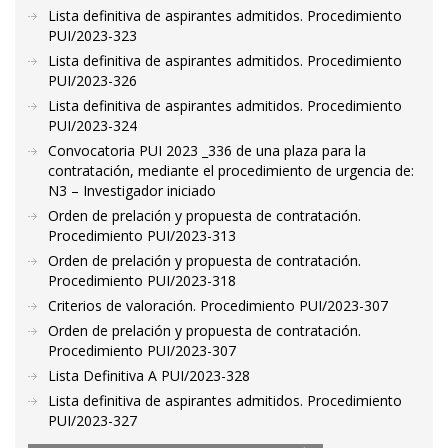
Lista definitiva de aspirantes admitidos. Procedimiento
PUI/2023-323
Lista definitiva de aspirantes admitidos. Procedimiento
PUI/2023-326
Lista definitiva de aspirantes admitidos. Procedimiento
PUI/2023-324
Convocatoria PUI 2023 _336 de una plaza para la
contratación, mediante el procedimiento de urgencia de:
N3 – Investigador iniciado
Orden de prelación y propuesta de contratación.
Procedimiento PUI/2023-313
Orden de prelación y propuesta de contratación.
Procedimiento PUI/2023-318
Criterios de valoración. Procedimiento PUI/2023-307
Orden de prelación y propuesta de contratación.
Procedimiento PUI/2023-307
Lista Definitiva A PUI/2023-328
Lista definitiva de aspirantes admitidos. Procedimiento
PUI/2023-327