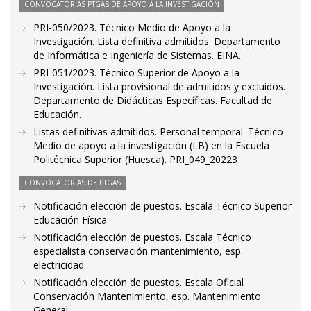
CONVOCATORIAS PTGAS DE APOYO A LA INVESTIGACIÓN
PRI-050/2023. Técnico Medio de Apoyo a la
Investigación. Lista definitiva admitidos. Departamento
de Informática e Ingeniería de Sistemas. EINA.
PRI-051/2023. Técnico Superior de Apoyo a la
Investigación. Lista provisional de admitidos y excluidos.
Departamento de Didácticas Específicas. Facultad de
Educación.
Listas definitivas admitidos. Personal temporal. Técnico
Medio de apoyo a la investigación (LB) en la Escuela
Politécnica Superior (Huesca). PRI_049_20223
CONVOCATORIAS DE PTGAS
Notificación elección de puestos. Escala Técnico Superior
Educación Física
Notificación elección de puestos. Escala Técnico
especialista conservación mantenimiento, esp.
electricidad.
Notificación elección de puestos. Escala Oficial
Conservación Mantenimiento, esp. Mantenimiento
General.