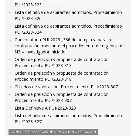
PUI/2023-323
Lista definitiva de aspirantes admitidos. Procedimiento
PUI/2023-326
Lista definitiva de aspirantes admitidos. Procedimiento
PUI/2023-324
Convocatoria PUI 2023 _336 de una plaza para la
contratación, mediante el procedimiento de urgencia de:
N3 – Investigador iniciado
Orden de prelación y propuesta de contratación.
Procedimiento PUI/2023-313
Orden de prelación y propuesta de contratación.
Procedimiento PUI/2023-318
Criterios de valoración. Procedimiento PUI/2023-307
Orden de prelación y propuesta de contratación.
Procedimiento PUI/2023-307
Lista Definitiva A PUI/2023-328
Lista definitiva de aspirantes admitidos. Procedimiento
PUI/2023-327
CONVOCATORIAS PTGAS DE APOYO A LA INVESTIGACIÓN