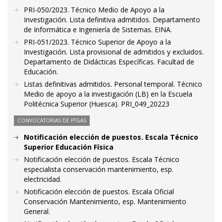
PRI-050/2023. Técnico Medio de Apoyo a la
Investigación. Lista definitiva admitidos. Departamento
de Informática e Ingeniería de Sistemas. EINA.
PRI-051/2023. Técnico Superior de Apoyo a la
Investigación. Lista provisional de admitidos y excluidos.
Departamento de Didácticas Específicas. Facultad de
Educación.
Listas definitivas admitidos. Personal temporal. Técnico
Medio de apoyo a la investigación (LB) en la Escuela
Politécnica Superior (Huesca). PRI_049_20223
CONVOCATORIAS DE PTGAS
Notificación elección de puestos. Escala Técnico
Superior Educación Física
Notificación elección de puestos. Escala Técnico
especialista conservación mantenimiento, esp.
electricidad.
Notificación elección de puestos. Escala Oficial
Conservación Mantenimiento, esp. Mantenimiento
General.