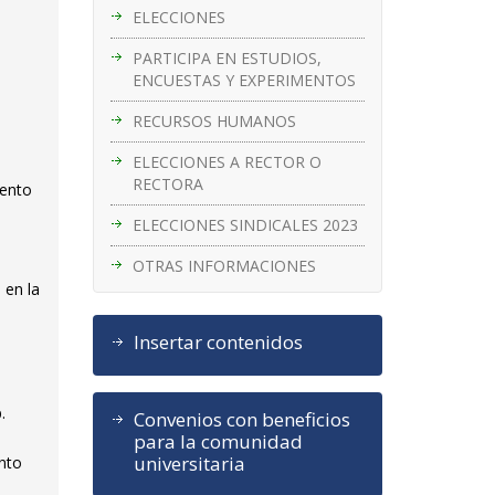
ELECCIONES
PARTICIPA EN ESTUDIOS,
ENCUESTAS Y EXPERIMENTOS
RECURSOS HUMANOS
ELECCIONES A RECTOR O
RECTORA
mento
ELECCIONES SINDICALES 2023
OTRAS INFORMACIONES
 en la
Insertar contenidos
.
Convenios con beneficios
para la comunidad
universitaria
ento