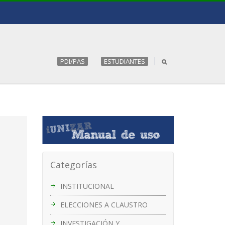
PDI/PAS
ESTUDIANTES
Categorías
INSTITUCIONAL
ELECCIONES A CLAUSTRO
INVESTIGACIÓN Y