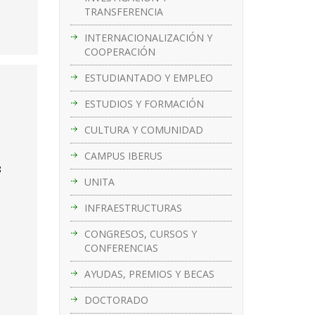
TRANSFERENCIA
INTERNACIONALIZACIÓN Y
COOPERACIÓN
ESTUDIANTADO Y EMPLEO
ESTUDIOS Y FORMACIÓN
CULTURA Y COMUNIDAD
CAMPUS IBERUS
8
UNITA
INFRAESTRUCTURAS
CONGRESOS, CURSOS Y
CONFERENCIAS
AYUDAS, PREMIOS Y BECAS
DOCTORADO