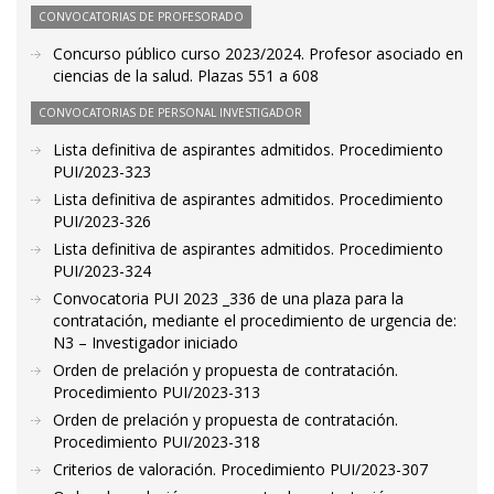
CONVOCATORIAS DE PROFESORADO
Concurso público curso 2023/2024. Profesor asociado en
ciencias de la salud. Plazas 551 a 608
CONVOCATORIAS DE PERSONAL INVESTIGADOR
Lista definitiva de aspirantes admitidos. Procedimiento
PUI/2023-323
Lista definitiva de aspirantes admitidos. Procedimiento
PUI/2023-326
Lista definitiva de aspirantes admitidos. Procedimiento
PUI/2023-324
Convocatoria PUI 2023 _336 de una plaza para la
contratación, mediante el procedimiento de urgencia de:
N3 – Investigador iniciado
Orden de prelación y propuesta de contratación.
Procedimiento PUI/2023-313
Orden de prelación y propuesta de contratación.
Procedimiento PUI/2023-318
Criterios de valoración. Procedimiento PUI/2023-307