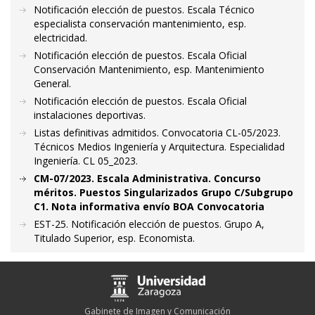
Notificación elección de puestos. Escala Técnico
especialista conservación mantenimiento, esp.
electricidad.
Notificación elección de puestos. Escala Oficial
Conservación Mantenimiento, esp. Mantenimiento
General.
Notificación elección de puestos. Escala Oficial
instalaciones deportivas.
Listas definitivas admitidos. Convocatoria CL-05/2023.
Técnicos Medios Ingeniería y Arquitectura. Especialidad
Ingeniería. CL 05_2023.
CM-07/2023. Escala Administrativa. Concurso
méritos. Puestos Singularizados Grupo C/Subgrupo
C1. Nota informativa envío BOA Convocatoria
EST-25. Notificación elección de puestos. Grupo A,
Titulado Superior, esp. Economista.
Gabinete de Imagen y Comunicación