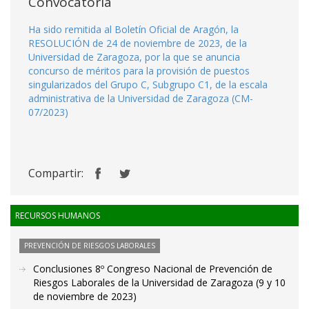
Convocatoria
Ha sido remitida al Boletín Oficial de Aragón, la
RESOLUCIÓN de 24 de noviembre de 2023, de la
Universidad de Zaragoza, por la que se anuncia
concurso de méritos para la provisión de puestos
singularizados del Grupo C, Subgrupo C1, de la escala
administrativa de la Universidad de Zaragoza (CM-
07/2023)
Compartir:
RECURSOS HUMANOS
PREVENCIÓN DE RIESGOS LABORALES
Conclusiones 8º Congreso Nacional de Prevención de
Riesgos Laborales de la Universidad de Zaragoza (9 y 10
de noviembre de 2023)