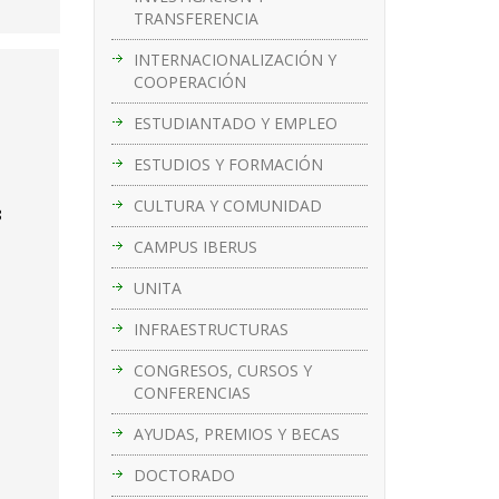
TRANSFERENCIA
INTERNACIONALIZACIÓN Y
COOPERACIÓN
ESTUDIANTADO Y EMPLEO
ESTUDIOS Y FORMACIÓN
CULTURA Y COMUNIDAD
8
CAMPUS IBERUS
UNITA
INFRAESTRUCTURAS
CONGRESOS, CURSOS Y
CONFERENCIAS
AYUDAS, PREMIOS Y BECAS
DOCTORADO