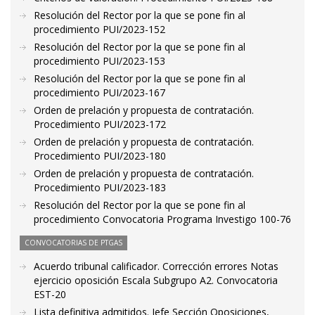
Resolución del Rector por la que se pone fin al
procedimiento PUI/2023-152
Resolución del Rector por la que se pone fin al
procedimiento PUI/2023-153
Resolución del Rector por la que se pone fin al
procedimiento PUI/2023-167
Orden de prelación y propuesta de contratación.
Procedimiento PUI/2023-172
Orden de prelación y propuesta de contratación.
Procedimiento PUI/2023-180
Orden de prelación y propuesta de contratación.
Procedimiento PUI/2023-183
Resolución del Rector por la que se pone fin al
procedimiento Convocatoria Programa Investigo 100-76
CONVOCATORIAS DE PTGAS
Acuerdo tribunal calificador. Corrección errores Notas
ejercicio oposición Escala Subgrupo A2. Convocatoria
EST-20
Lista definitiva admitidos. Jefe Sección Oposiciones,