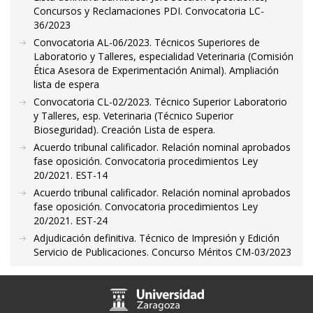
Concursos y Reclamaciones PDI. Convocatoria LC-
36/2023
Convocatoria AL-06/2023. Técnicos Superiores de
Laboratorio y Talleres, especialidad Veterinaria (Comisión
Ética Asesora de Experimentación Animal). Ampliación
lista de espera
Convocatoria CL-02/2023. Técnico Superior Laboratorio
y Talleres, esp. Veterinaria (Técnico Superior
Bioseguridad). Creación Lista de espera.
Acuerdo tribunal calificador. Relación nominal aprobados
fase oposición. Convocatoria procedimientos Ley
20/2021. EST-14
Acuerdo tribunal calificador. Relación nominal aprobados
fase oposición. Convocatoria procedimientos Ley
20/2021. EST-24
Adjudicación definitiva. Técnico de Impresión y Edición
Servicio de Publicaciones. Concurso Méritos CM-03/2023