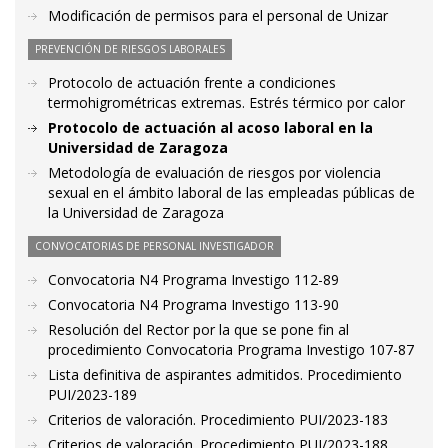
Modificación de permisos para el personal de Unizar
PREVENCIÓN DE RIESGOS LABORALES
Protocolo de actuación frente a condiciones
termohigrométricas extremas. Estrés térmico por calor
Protocolo de actuación al acoso laboral en la
Universidad de Zaragoza
Metodología de evaluación de riesgos por violencia
sexual en el ámbito laboral de las empleadas públicas de
la Universidad de Zaragoza
CONVOCATORIAS DE PERSONAL INVESTIGADOR
Convocatoria N4 Programa Investigo 112-89
Convocatoria N4 Programa Investigo 113-90
Resolución del Rector por la que se pone fin al
procedimiento Convocatoria Programa Investigo 107-87
Lista definitiva de aspirantes admitidos. Procedimiento
PUI/2023-189
Criterios de valoración. Procedimiento PUI/2023-183
Criterios de valoración. Procedimiento PUI/2023-188