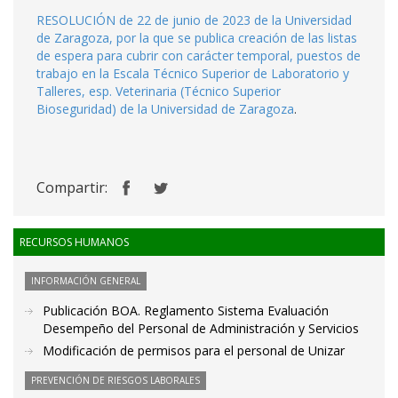
RESOLUCIÓN de 22 de junio de 2023 de la Universidad
de Zaragoza, por la que se publica creación de las listas
de espera para cubrir con carácter temporal, puestos de
trabajo en la Escala Técnico Superior de Laboratorio y
Talleres, esp. Veterinaria (Técnico Superior
Bioseguridad) de la Universidad de Zaragoza
.
Compartir:
RECURSOS HUMANOS
INFORMACIÓN GENERAL
Publicación BOA. Reglamento Sistema Evaluación
Desempeño del Personal de Administración y Servicios
Modificación de permisos para el personal de Unizar
PREVENCIÓN DE RIESGOS LABORALES