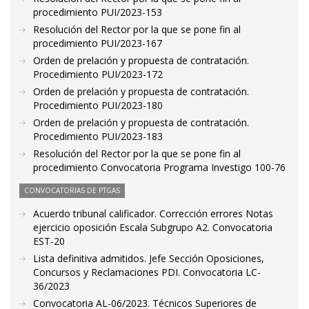
procedimiento PUI/2023-153
Resolución del Rector por la que se pone fin al
procedimiento PUI/2023-167
Orden de prelación y propuesta de contratación.
Procedimiento PUI/2023-172
Orden de prelación y propuesta de contratación.
Procedimiento PUI/2023-180
Orden de prelación y propuesta de contratación.
Procedimiento PUI/2023-183
Resolución del Rector por la que se pone fin al
procedimiento Convocatoria Programa Investigo 100-76
CONVOCATORIAS DE PTGAS
Acuerdo tribunal calificador. Corrección errores Notas
ejercicio oposición Escala Subgrupo A2. Convocatoria
EST-20
Lista definitiva admitidos. Jefe Sección Oposiciones,
Concursos y Reclamaciones PDI. Convocatoria LC-
36/2023
Convocatoria AL-06/2023. Técnicos Superiores de