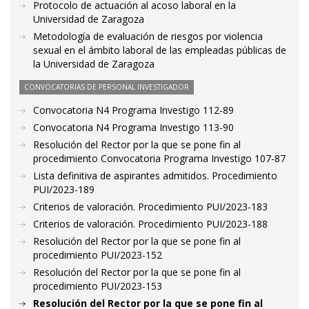
Protocolo de actuación al acoso laboral en la
Universidad de Zaragoza
Metodología de evaluación de riesgos por violencia
sexual en el ámbito laboral de las empleadas públicas de
la Universidad de Zaragoza
CONVOCATORIAS DE PERSONAL INVESTIGADOR
Convocatoria N4 Programa Investigo 112-89
Convocatoria N4 Programa Investigo 113-90
Resolución del Rector por la que se pone fin al
procedimiento Convocatoria Programa Investigo 107-87
Lista definitiva de aspirantes admitidos. Procedimiento
PUI/2023-189
Criterios de valoración. Procedimiento PUI/2023-183
Criterios de valoración. Procedimiento PUI/2023-188
Resolución del Rector por la que se pone fin al
procedimiento PUI/2023-152
Resolución del Rector por la que se pone fin al
procedimiento PUI/2023-153
Resolución del Rector por la que se pone fin al