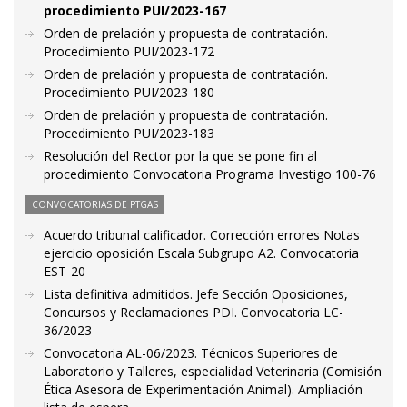
procedimiento PUI/2023-167
Orden de prelación y propuesta de contratación.
Procedimiento PUI/2023-172
Orden de prelación y propuesta de contratación.
Procedimiento PUI/2023-180
Orden de prelación y propuesta de contratación.
Procedimiento PUI/2023-183
Resolución del Rector por la que se pone fin al
procedimiento Convocatoria Programa Investigo 100-76
CONVOCATORIAS DE PTGAS
Acuerdo tribunal calificador. Corrección errores Notas
ejercicio oposición Escala Subgrupo A2. Convocatoria
EST-20
Lista definitiva admitidos. Jefe Sección Oposiciones,
Concursos y Reclamaciones PDI. Convocatoria LC-
36/2023
Convocatoria AL-06/2023. Técnicos Superiores de
Laboratorio y Talleres, especialidad Veterinaria (Comisión
Ética Asesora de Experimentación Animal). Ampliación