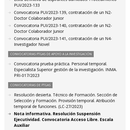
PUI/2023-133
Convocatoria PUI/2023-139, contratación de un N2-
Doctor Colaborador Junior
Convocatoria PUI/2023-140, contratación de un N2-
Doctor Colaborador Junior
Convocatoria PUI/2023-141, contratación de un N4-
Investigador Novel
CONVOCATORIAS PTGAS DE APOYO A LA INVESTIGACIÓN
Convocatoria prueba práctica. Personal temporal.
Especialista Superior gestión de la investigación. INMA.
PRI-017/2023
CONVOCATORIAS DE PTGAS
Resolución desierta. Técnico de Formación. Sección de
Selección y Formación. Provisión temporal. Atribución
temporal de funciones. (LC-27/2023)
Nota informativa. Resolución Suspensión
Ejecutividad. Convocatoria Acceso Libre. Escala
Auxiliar