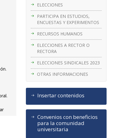
ELECCIONES
PARTICIPA EN ESTUDIOS,
ENCUESTAS Y EXPERIMENTOS
RECURSOS HUMANOS
ELECCIONES A RECTOR O
RECTORA
ELECCIONES SINDICALES 2023
ión.
OTRAS INFORMACIONES
Insertar contenidos
ral.
ar
Convenios con beneficios
para la comunidad
universitaria