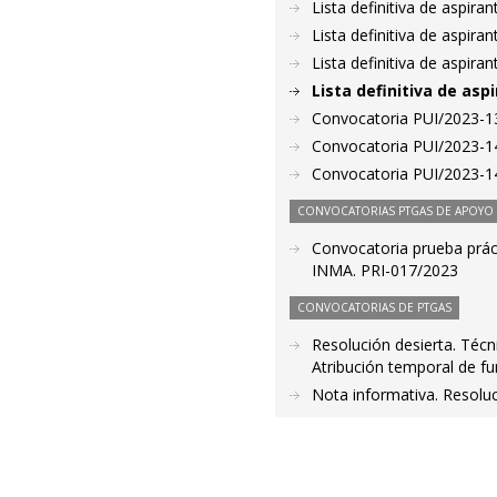
Lista definitiva de aspir
Lista definitiva de aspir
Lista definitiva de aspir
Lista definitiva de as
Convocatoria PUI/2023-13
Convocatoria PUI/2023-14
Convocatoria PUI/2023-14
CONVOCATORIAS PTGAS DE APOYO A
Convocatoria prueba práct
INMA. PRI-017/2023
CONVOCATORIAS DE PTGAS
Resolución desierta. Técn
Atribución temporal de fu
Nota informativa. Resoluc