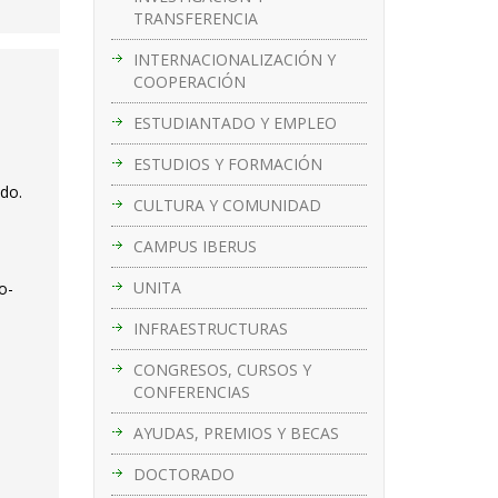
TRANSFERENCIA
INTERNACIONALIZACIÓN Y
COOPERACIÓN
ESTUDIANTADO Y EMPLEO
ESTUDIOS Y FORMACIÓN
ado.
CULTURA Y COMUNIDAD
CAMPUS IBERUS
UNITA
o-
INFRAESTRUCTURAS
CONGRESOS, CURSOS Y
CONFERENCIAS
AYUDAS, PREMIOS Y BECAS
DOCTORADO