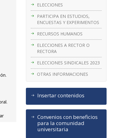
ELECCIONES
PARTICIPA EN ESTUDIOS,
ENCUESTAS Y EXPERIMENTOS
RECURSOS HUMANOS
ELECCIONES A RECTOR O
RECTORA
ELECCIONES SINDICALES 2023
OTRAS INFORMACIONES
ión.
Insertar contenidos
ral.
ar
Convenios con beneficios
para la comunidad
universitaria