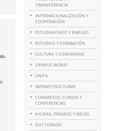
TRANSFERENCIA
INTERNACIONALIZACIÓN Y
COOPERACIÓN
ESTUDIANTADO Y EMPLEO
ESTUDIOS Y FORMACIÓN
CULTURA Y COMUNIDAD
ado.
CAMPUS IBERUS
UNITA
o-
INFRAESTRUCTURAS
CONGRESOS, CURSOS Y
CONFERENCIAS
AYUDAS, PREMIOS Y BECAS
DOCTORADO