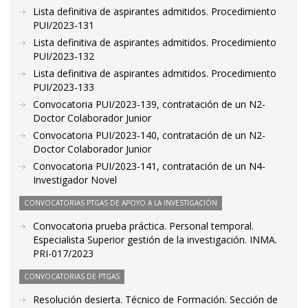
Lista definitiva de aspirantes admitidos. Procedimiento
PUI/2023-131
Lista definitiva de aspirantes admitidos. Procedimiento
PUI/2023-132
Lista definitiva de aspirantes admitidos. Procedimiento
PUI/2023-133
Convocatoria PUI/2023-139, contratación de un N2-
Doctor Colaborador Junior
Convocatoria PUI/2023-140, contratación de un N2-
Doctor Colaborador Junior
Convocatoria PUI/2023-141, contratación de un N4-
Investigador Novel
CONVOCATORIAS PTGAS DE APOYO A LA INVESTIGACIÓN
Convocatoria prueba práctica. Personal temporal.
Especialista Superior gestión de la investigación. INMA.
PRI-017/2023
CONVOCATORIAS DE PTGAS
Resolución desierta. Técnico de Formación. Sección de