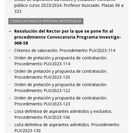
público curso 2023/2024. Profesor Asociado. Plazas 96 a
323
CONVOCATORIAS DE PERSONAL INVESTIGADOR
Resolución del Rector por la que se pone fin al
procedimiento Convocatoria Programa Investigo-
068-58
Criterios de valoración. Procedimiento PUI/2023-114
Orden de prelación y propuesta de contratación.
Procedimiento PUI/2023-114
Orden de prelación y propuesta de contratación.
Procedimiento PUI/2023-120
Orden de prelación y propuesta de contratación.
Procedimiento PUI/2023-122
Orden de prelación y propuesta de contratación.
Procedimiento PUI/2023-123
Lista definitiva de aspirantes admitidos y excluidos.
Procedimiento PUI/2023-106
Lista definitiva de aspirantes admitidos. Procedimiento
PUI/2023-130