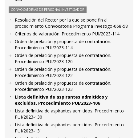
CONVOCATORIAS DE PERSONAL INVESTIGADOR
Resolución del Rector por la que se pone fin al
procedimiento Convocatoria Programa Investigo-068-58
Criterios de valoración. Procedimiento PUI/2023-114
Orden de prelación y propuesta de contratación.
Procedimiento PUI/2023-114
Orden de prelación y propuesta de contratación.
Procedimiento PUI/2023-120
Orden de prelación y propuesta de contratación.
Procedimiento PUI/2023-122
Orden de prelación y propuesta de contratación.
Procedimiento PUI/2023-123
Lista definitiva de aspirantes admitidos y
excluidos. Procedimiento PUI/2023-106
Lista definitiva de aspirantes admitidos. Procedimiento
PUI/2023-130
Lista definitiva de aspirantes admitidos. Procedimiento
PUI/2023-131