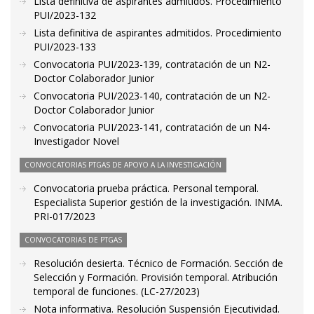
Lista definitiva de aspirantes admitidos. Procedimiento
PUI/2023-132
Lista definitiva de aspirantes admitidos. Procedimiento
PUI/2023-133
Convocatoria PUI/2023-139, contratación de un N2-
Doctor Colaborador Junior
Convocatoria PUI/2023-140, contratación de un N2-
Doctor Colaborador Junior
Convocatoria PUI/2023-141, contratación de un N4-
Investigador Novel
CONVOCATORIAS PTGAS DE APOYO A LA INVESTIGACIÓN
Convocatoria prueba práctica. Personal temporal.
Especialista Superior gestión de la investigación. INMA.
PRI-017/2023
CONVOCATORIAS DE PTGAS
Resolución desierta. Técnico de Formación. Sección de
Selección y Formación. Provisión temporal. Atribución
temporal de funciones. (LC-27/2023)
Nota informativa. Resolución Suspensión Ejecutividad.