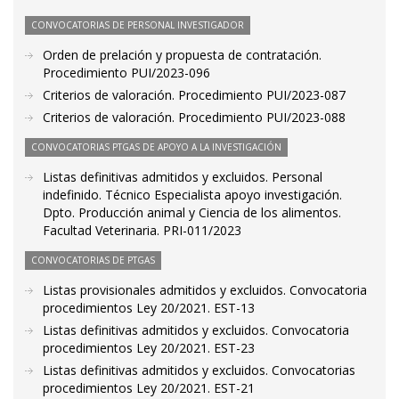
CONVOCATORIAS DE PERSONAL INVESTIGADOR
Orden de prelación y propuesta de contratación.
Procedimiento PUI/2023-096
Criterios de valoración. Procedimiento PUI/2023-087
Criterios de valoración. Procedimiento PUI/2023-088
CONVOCATORIAS PTGAS DE APOYO A LA INVESTIGACIÓN
Listas definitivas admitidos y excluidos. Personal
indefinido. Técnico Especialista apoyo investigación.
Dpto. Producción animal y Ciencia de los alimentos.
Facultad Veterinaria. PRI-011/2023
CONVOCATORIAS DE PTGAS
Listas provisionales admitidos y excluidos. Convocatoria
procedimientos Ley 20/2021. EST-13
Listas definitivas admitidos y excluidos. Convocatoria
procedimientos Ley 20/2021. EST-23
Listas definitivas admitidos y excluidos. Convocatorias
procedimientos Ley 20/2021. EST-21