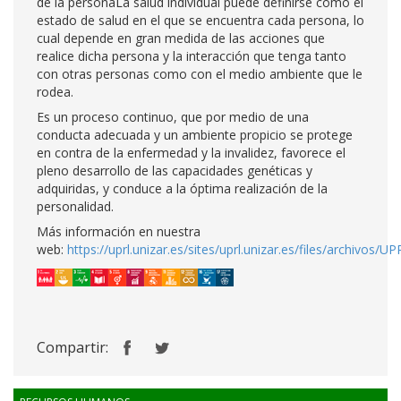
de la personaLa salud individual puede definirse como el
estado de salud en el que se encuentra cada persona, lo
cual depende en gran medida de las acciones que
realice dicha persona y la interacción que tenga tanto
con otras personas como con el medio ambiente que le
rodea.
Es un proceso continuo, que por medio de una
conducta adecuada y un ambiente propicio se protege
en contra de la enfermedad y la invalidez, favorece el
pleno desarrollo de las capacidades genéticas y
adquiridas, y conduce a la óptima realización de la
personalidad.
Más información en nuestra
web:
https://uprl.unizar.es/sites/uprl.unizar.es/files/archivos
Compartir: