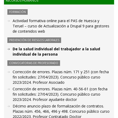
RECURSOS HUMANOS
FORMACIÓN
Actividad formativa online para el PAS de Huesca y
Teruel – curso de Actualización a Drupal 9 para gestores
de contenidos web
PREVENCIÓN DE RIESGOS LABORALES
De la salud individual del trabajador a la salud
individual de la persona
CONVOCATORIAS DE PROFESORADO
Corrección de errores. Plazas núm. 171 y 251 (con fecha
fin solicitudes: 27/04/2023). Concurso público curso
2023/2024. Profesor Asociado
Corrección de errores. Plazas núm. 40-56-61 (con fecha
fin solicitudes: 27/04/2023). Concurso público curso
2023/2024. Profesor ayudante doctor
Décimo anuncio plazo de formalización de contratos.
Plazas núm. 456, 466, 496 y 498. Concurso público curso
2022/2023. Profesor Contratado Doctor