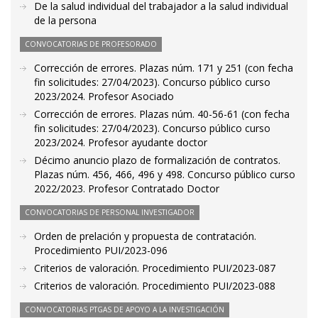
De la salud individual del trabajador a la salud individual
de la persona
CONVOCATORIAS DE PROFESORADO
Corrección de errores. Plazas núm. 171 y 251 (con fecha
fin solicitudes: 27/04/2023). Concurso público curso
2023/2024. Profesor Asociado
Corrección de errores. Plazas núm. 40-56-61 (con fecha
fin solicitudes: 27/04/2023). Concurso público curso
2023/2024. Profesor ayudante doctor
Décimo anuncio plazo de formalización de contratos.
Plazas núm. 456, 466, 496 y 498. Concurso público curso
2022/2023. Profesor Contratado Doctor
CONVOCATORIAS DE PERSONAL INVESTIGADOR
Orden de prelación y propuesta de contratación.
Procedimiento PUI/2023-096
Criterios de valoración. Procedimiento PUI/2023-087
Criterios de valoración. Procedimiento PUI/2023-088
CONVOCATORIAS PTGAS DE APOYO A LA INVESTIGACIÓN