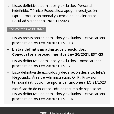
Listas definitivas admitidos y excluidos. Personal
indefinido. Técnico Especialista apoyo investigación.
Dpto. Producción animal y Ciencia de los alimentos.
Facultad Veterinaria. PRI-011/2023
CONVOCATORIAS DE PTGAS
Listas provisionales admitidos y excluidos. Convocatoria
procedimientos Ley 20/2021. EST-13
Listas definitivas admitidos y excluidos.
Convocatoria procedimientos Ley 20/2021. EST-23
Listas definitivas admitidos y excluidos. Convocatorias
procedimientos Ley 20/2021. EST-21
Lista definitiva de excluidos y declaración desierta. Jefe/a
Negociado. Área de Administración. OTRI. Provisión
temporal (atribución temporal de funciones). LC-21/2023
Notificación de interposición de recurso de reposición.
Listas definitivas de admitidos y excluidos. Convocatoria
procedimientos Ley 20/2021. EST-06