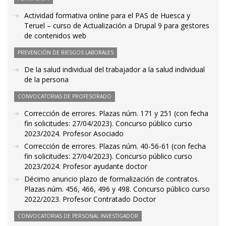
Actividad formativa online para el PAS de Huesca y
Teruel – curso de Actualización a Drupal 9 para gestores
de contenidos web
PREVENCIÓN DE RIESGOS LABORALES
De la salud individual del trabajador a la salud individual
de la persona
CONVOCATORIAS DE PROFESORADO
Corrección de errores. Plazas núm. 171 y 251 (con fecha
fin solicitudes: 27/04/2023). Concurso público curso
2023/2024. Profesor Asociado
Corrección de errores. Plazas núm. 40-56-61 (con fecha
fin solicitudes: 27/04/2023). Concurso público curso
2023/2024. Profesor ayudante doctor
Décimo anuncio plazo de formalización de contratos.
Plazas núm. 456, 466, 496 y 498. Concurso público curso
2022/2023. Profesor Contratado Doctor
CONVOCATORIAS DE PERSONAL INVESTIGADOR