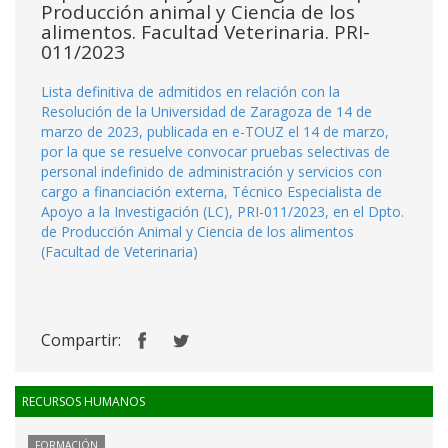
Producción animal y Ciencia de los
alimentos. Facultad Veterinaria. PRI-
011/2023
Lista definitiva de admitidos en relación con la
Resolución de la Universidad de Zaragoza de 14 de
marzo de 2023, publicada en e-TOUZ el 14 de marzo,
por la que se resuelve convocar pruebas selectivas de
personal indefinido de administración y servicios con
cargo a financiación externa, Técnico Especialista de
Apoyo a la Investigación (LC), PRI-011/2023, en el Dpto.
de Producción Animal y Ciencia de los alimentos
(Facultad de Veterinaria)
Compartir:
RECURSOS HUMANOS
FORMACIÓN