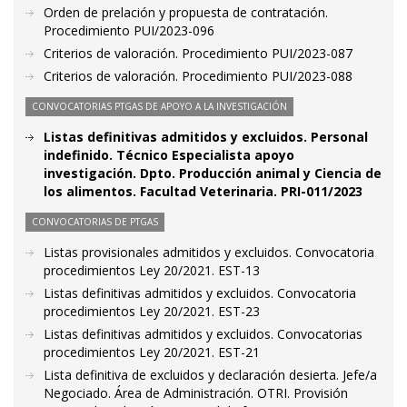
Orden de prelación y propuesta de contratación.
Procedimiento PUI/2023-096
Criterios de valoración. Procedimiento PUI/2023-087
Criterios de valoración. Procedimiento PUI/2023-088
CONVOCATORIAS PTGAS DE APOYO A LA INVESTIGACIÓN
Listas definitivas admitidos y excluidos. Personal
indefinido. Técnico Especialista apoyo
investigación. Dpto. Producción animal y Ciencia de
los alimentos. Facultad Veterinaria. PRI-011/2023
CONVOCATORIAS DE PTGAS
Listas provisionales admitidos y excluidos. Convocatoria
procedimientos Ley 20/2021. EST-13
Listas definitivas admitidos y excluidos. Convocatoria
procedimientos Ley 20/2021. EST-23
Listas definitivas admitidos y excluidos. Convocatorias
procedimientos Ley 20/2021. EST-21
Lista definitiva de excluidos y declaración desierta. Jefe/a
Negociado. Área de Administración. OTRI. Provisión