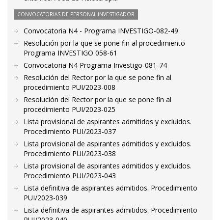
CONVOCATORIAS DE PERSONAL INVESTIGADOR
Convocatoria N4 - Programa INVESTIGO-082-49
Resolución por la que se pone fin al procedimiento
Programa INVESTIGO 058-61
Convocatoria N4 Programa Investigo-081-74
Resolución del Rector por la que se pone fin al
procedimiento PUI/2023-008
Resolución del Rector por la que se pone fin al
procedimiento PUI/2023-025
Lista provisional de aspirantes admitidos y excluidos.
Procedimiento PUI/2023-037
Lista provisional de aspirantes admitidos y excluidos.
Procedimiento PUI/2023-038
Lista provisional de aspirantes admitidos y excluidos.
Procedimiento PUI/2023-043
Lista definitiva de aspirantes admitidos. Procedimiento
PUI/2023-039
Lista definitiva de aspirantes admitidos. Procedimiento
PUI/2023-040