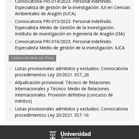
Convocatoria PRI-014/2023. Personal indefinido.
Especialista de gestión de la investigación. IUI en Ciencias
Ambientales de Aragón (IUCA)
Convocatoria PRI-015/2023. Personal indefinido.
Especialista Medio de Gestión de la Investigación.
Instituto de investigación en Ingeniería de Aragón (I3A)
Convocatoria PRI-016/2023. Personal indefinido.
Especialista Medio de gestión de la investigación. IUCA
CONVOCATORIAS DE PTGAS
Listas provisionales admitidos y excluidos. Convocatoria
procedimientos Ley 20/2021. EST_26
Adjudicación provisional. Técnico de Relaciones
Internacionales y Técnico Medio de Relaciones
Internacionales. Provisión definitiva (concurso de
méritos)
Listas provisionales admitidos y excluidos. Convocatoria
procedimientos Ley 20/2021. EST-16