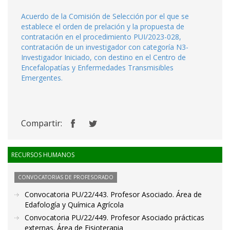
Acuerdo de la Comisión de Selección por el que se
establece el orden de prelación y la propuesta de
contratación en el procedimiento PUI/2023-028,
contratación de un investigador con categoría N3-
Investigador Iniciado, con destino en el Centro de
Encefalopatías y Enfermedades Transmisibles
Emergentes.
Compartir:
RECURSOS HUMANOS
CONVOCATORIAS DE PROFESORADO
Convocatoria PU/22/443. Profesor Asociado. Área de
Edafología y Química Agrícola
Convocatoria PU/22/449. Profesor Asociado prácticas
externas. Área de Fisioterapia