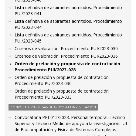
Lista definitiva de aspirantes admitidos. Procedimiento
PUI/2023-041
Lista definitiva de aspirantes admitidos. Procedimiento
PUI/2023-044
Lista definitiva de aspirantes admitidos. Procedimiento
PUI/2023-045
Criterios de valoración. Procedimiento PUI/2023-030
Criterios de valoración. Procedimiento PUI/2023-036
Orden de prelación y propuesta de contratación.
Procedimiento PUI/2023-028
Orden de prelación y propuesta de contratación.
Procedimiento PUI/2023-030
Orden de prelación y propuesta de contratación.
Procedimiento PUI/2023-033
CONVOCATORIAS PTGAS DE APOYO A LA INVESTIGACIÓN
Convocatoria PRI-012/2023. Personal temporal. Técnico
Superior y Técnico Medio de apoyo a la investigación. IUI
de Biocomputación y Física de Sistemas Complejos