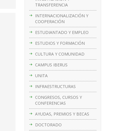
TRANSFERENCIA
INTERNACIONALIZACIÓN Y
COOPERACIÓN
ESTUDIANTADO Y EMPLEO
ESTUDIOS Y FORMACIÓN
CULTURA Y COMUNIDAD
CAMPUS IBERUS
UNITA
INFRAESTRUCTURAS
CONGRESOS, CURSOS Y
CONFERENCIAS
AYUDAS, PREMIOS Y BECAS
DOCTORADO