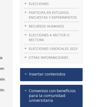
ELECCIONES
PARTICIPA EN ESTUDIOS,
ENCUESTAS Y EXPERIMENTOS
RECURSOS HUMANOS
ELECCIONES A RECTOR O
RECTORA
ELECCIONES SINDICALES 2023
OTRAS INFORMACIONES
la
 en
Insertar contenidos
ión.
ión.
Convenios con beneficios
para la comunidad
universitaria