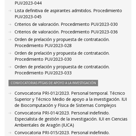
PUI/2023-044
Lista definitiva de aspirantes admitidos. Procedimiento
PUI/2023-045
Criterios de valoración. Procedimiento PUI/2023-030
Criterios de valoración. Procedimiento PUI/2023-036
Orden de prelación y propuesta de contratación.
Procedimiento PUI/2023-028
Orden de prelación y propuesta de contratación.
Procedimiento PUI/2023-030
Orden de prelación y propuesta de contratación.
Procedimiento PUI/2023-033
CONVOCATORIAS PTGAS DE APOYO A LA INVESTIGACIÓN
Convocatoria PRI-012/2023. Personal temporal. Técnico
Superior y Técnico Medio de apoyo a la investigación. IUI
de Biocomputación y Física de Sistemas Complejos
Convocatoria PRI-014/2023. Personal indefinido.
Especialista de gestión de la investigación. IUI en Ciencias
Ambientales de Aragón (IUCA)
Convocatoria PRI-015/2023. Personal indefinido.