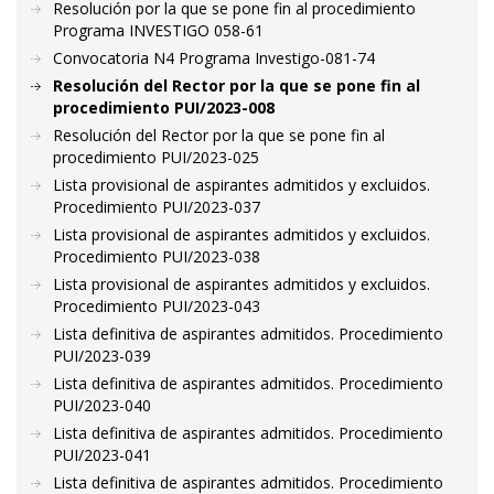
Resolución por la que se pone fin al procedimiento
Programa INVESTIGO 058-61
Convocatoria N4 Programa Investigo-081-74
Resolución del Rector por la que se pone fin al
procedimiento PUI/2023-008
Resolución del Rector por la que se pone fin al
procedimiento PUI/2023-025
Lista provisional de aspirantes admitidos y excluidos.
Procedimiento PUI/2023-037
Lista provisional de aspirantes admitidos y excluidos.
Procedimiento PUI/2023-038
Lista provisional de aspirantes admitidos y excluidos.
Procedimiento PUI/2023-043
Lista definitiva de aspirantes admitidos. Procedimiento
PUI/2023-039
Lista definitiva de aspirantes admitidos. Procedimiento
PUI/2023-040
Lista definitiva de aspirantes admitidos. Procedimiento
PUI/2023-041
Lista definitiva de aspirantes admitidos. Procedimiento