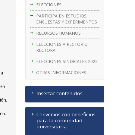
ELECCIONES
PARTICIPA EN ESTUDIOS,
ENCUESTAS Y EXPERIMENTOS
RECURSOS HUMANOS
ELECCIONES A RECTOR O
RECTORA
ELECCIONES SINDICALES 2023
OTRAS INFORMACIONES
la
 en
Insertar contenidos
ión.
ión.
Convenios con beneficios
para la comunidad
universitaria