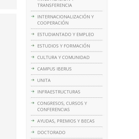
TRANSFERENCIA
INTERNACIONALIZACIÓN Y
COOPERACIÓN
ESTUDIANTADO Y EMPLEO
ESTUDIOS Y FORMACIÓN
CULTURA Y COMUNIDAD
CAMPUS IBERUS
UNITA
INFRAESTRUCTURAS
CONGRESOS, CURSOS Y
CONFERENCIAS
AYUDAS, PREMIOS Y BECAS
DOCTORADO