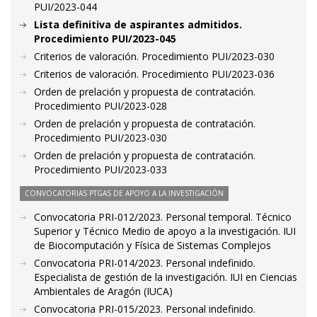
PUI/2023-044
Lista definitiva de aspirantes admitidos.
Procedimiento PUI/2023-045
Criterios de valoración. Procedimiento PUI/2023-030
Criterios de valoración. Procedimiento PUI/2023-036
Orden de prelación y propuesta de contratación.
Procedimiento PUI/2023-028
Orden de prelación y propuesta de contratación.
Procedimiento PUI/2023-030
Orden de prelación y propuesta de contratación.
Procedimiento PUI/2023-033
CONVOCATORIAS PTGAS DE APOYO A LA INVESTIGACIÓN
Convocatoria PRI-012/2023. Personal temporal. Técnico
Superior y Técnico Medio de apoyo a la investigación. IUI
de Biocomputación y Física de Sistemas Complejos
Convocatoria PRI-014/2023. Personal indefinido.
Especialista de gestión de la investigación. IUI en Ciencias
Ambientales de Aragón (IUCA)
Convocatoria PRI-015/2023. Personal indefinido.