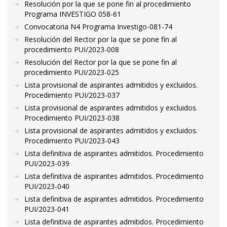
Resolución por la que se pone fin al procedimiento
Programa INVESTIGO 058-61
Convocatoria N4 Programa Investigo-081-74
Resolución del Rector por la que se pone fin al
procedimiento PUI/2023-008
Resolución del Rector por la que se pone fin al
procedimiento PUI/2023-025
Lista provisional de aspirantes admitidos y excluidos.
Procedimiento PUI/2023-037
Lista provisional de aspirantes admitidos y excluidos.
Procedimiento PUI/2023-038
Lista provisional de aspirantes admitidos y excluidos.
Procedimiento PUI/2023-043
Lista definitiva de aspirantes admitidos. Procedimiento
PUI/2023-039
Lista definitiva de aspirantes admitidos. Procedimiento
PUI/2023-040
Lista definitiva de aspirantes admitidos. Procedimiento
PUI/2023-041
Lista definitiva de aspirantes admitidos. Procedimiento