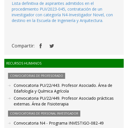
Lista definitiva de aspirantes admitidos en el
procedimiento PUI/2023-045, contratación de un
investigador con categoría N4-Investigador Novel, con
destino en la Escuela de Ingeniería y Arquitectura.
Compartir:
RECURSOS HUMANOS
CONVOCATORIAS DE PROFESORADO
Convocatoria PU/22/443. Profesor Asociado. Área de
Edafología y Química Agrícola
Convocatoria PU/22/449. Profesor Asociado prácticas
externas. Área de Fisioterapia
CONVOCATORIAS DE PERSONAL INVESTIGADOR
Convocatoria N4 - Programa INVESTIGO-082-49