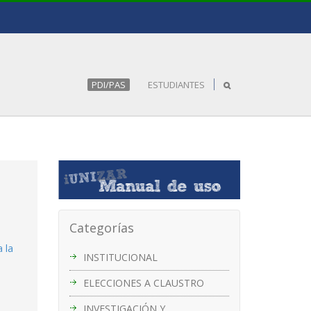
PDI/PAS
ESTUDIANTES
Categorías
 la
INSTITUCIONAL
ELECCIONES A CLAUSTRO
INVESTIGACIÓN Y