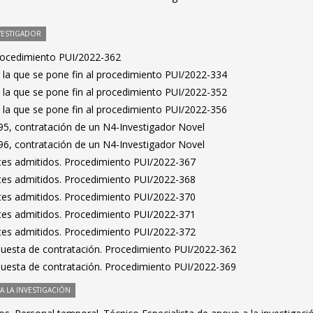
VESTIGADOR
Procedimiento PUI/2022-362
 la que se pone fin al procedimiento PUI/2022-334
 la que se pone fin al procedimiento PUI/2022-352
 la que se pone fin al procedimiento PUI/2022-356
5, contratación de un N4-Investigador Novel
6, contratación de un N4-Investigador Novel
antes admitidos. Procedimiento PUI/2022-367
antes admitidos. Procedimiento PUI/2022-368
antes admitidos. Procedimiento PUI/2022-370
antes admitidos. Procedimiento PUI/2022-371
antes admitidos. Procedimiento PUI/2022-372
puesta de contratación. Procedimiento PUI/2022-362
puesta de contratación. Procedimiento PUI/2022-369
 LA INVESTIGACIÓN