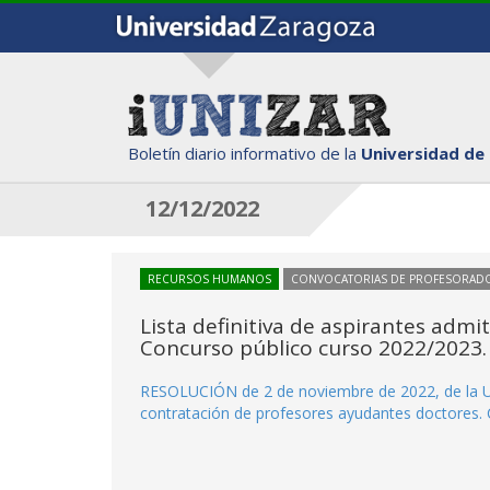
Boletín diario informativo de la
Universidad de
12/12/2022
RECURSOS HUMANOS
CONVOCATORIAS DE PROFESORAD
Lista definitiva de aspirantes admit
Concurso público curso 2022/2023.
RESOLUCIÓN de 2 de noviembre de 2022, de la Un
contratación de profesores ayudantes doctores.