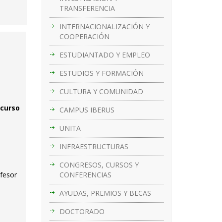
TRANSFERENCIA
INTERNACIONALIZACIÓN Y
COOPERACIÓN
ESTUDIANTADO Y EMPLEO
ESTUDIOS Y FORMACIÓN
CULTURA Y COMUNIDAD
ncurso
CAMPUS IBERUS
UNITA
INFRAESTRUCTURAS
CONGRESOS, CURSOS Y
CONFERENCIAS
ofesor
AYUDAS, PREMIOS Y BECAS
DOCTORADO