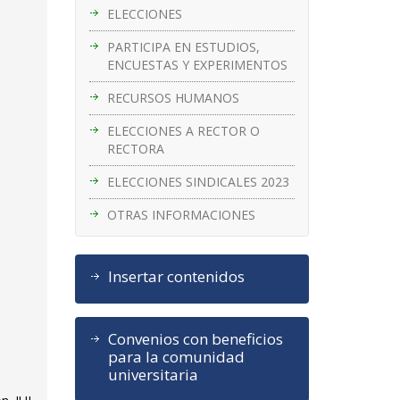
ELECCIONES
PARTICIPA EN ESTUDIOS,
ENCUESTAS Y EXPERIMENTOS
RECURSOS HUMANOS
ELECCIONES A RECTOR O
RECTORA
ELECCIONES SINDICALES 2023
OTRAS INFORMACIONES
Insertar contenidos
Convenios con beneficios
para la comunidad
universitaria