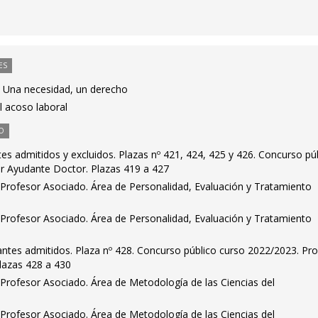
ES
: Una necesidad, un derecho
 acoso laboral
O
ntes admitidos y excluidos. Plazas nº 421, 424, 425 y 426. Concurso pú
r Ayudante Doctor. Plazas 419 a 427
Profesor Asociado. Área de Personalidad, Evaluación y Tratamiento
Profesor Asociado. Área de Personalidad, Evaluación y Tratamiento
irantes admitidos. Plaza nº 428. Concurso público curso 2022/2023. Pr
Plazas 428 a 430
Profesor Asociado. Área de Metodología de las Ciencias del
Profesor Asociado. Área de Metodología de las Ciencias del