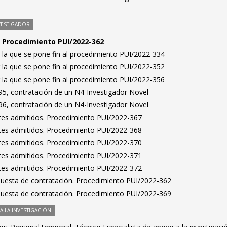
VESTIGADOR
n. Procedimiento PUI/2022-362
 la que se pone fin al procedimiento PUI/2022-334
 la que se pone fin al procedimiento PUI/2022-352
 la que se pone fin al procedimiento PUI/2022-356
5, contratación de un N4-Investigador Novel
6, contratación de un N4-Investigador Novel
antes admitidos. Procedimiento PUI/2022-367
antes admitidos. Procedimiento PUI/2022-368
antes admitidos. Procedimiento PUI/2022-370
antes admitidos. Procedimiento PUI/2022-371
antes admitidos. Procedimiento PUI/2022-372
puesta de contratación. Procedimiento PUI/2022-362
puesta de contratación. Procedimiento PUI/2022-369
 LA INVESTIGACIÓN