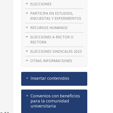
ELECCIONES
PARTICIPA EN ESTUDIOS,
ENCUESTAS Y EXPERIMENTOS
RECURSOS HUMANOS
ELECCIONES A RECTOR O
RECTORA
ELECCIONES SINDICALES 2023
OTRAS INFORMACIONES
Insertar contenidos
Convenios con beneficios
para la comunidad
universitaria