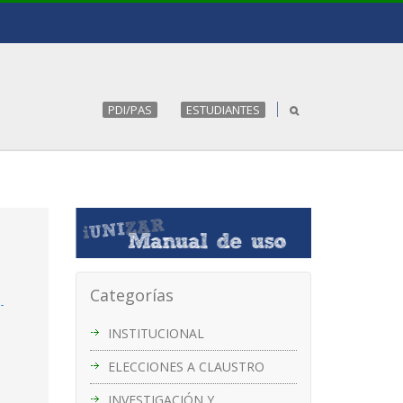
PDI/PAS
ESTUDIANTES
Categorías
-
INSTITUCIONAL
ELECCIONES A CLAUSTRO
INVESTIGACIÓN Y