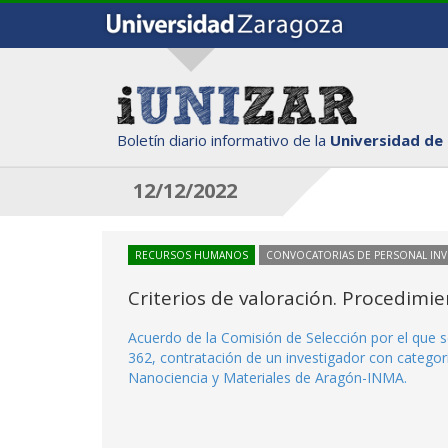
Boletín diario informativo de la
Universidad de
12/12/2022
RECURSOS HUMANOS
CONVOCATORIAS DE PERSONAL IN
Criterios de valoración. Procedimi
Acuerdo de la Comisión de Selección por el que s
362, contratación de un investigador con categor
Nanociencia y Materiales de Aragón-INMA.