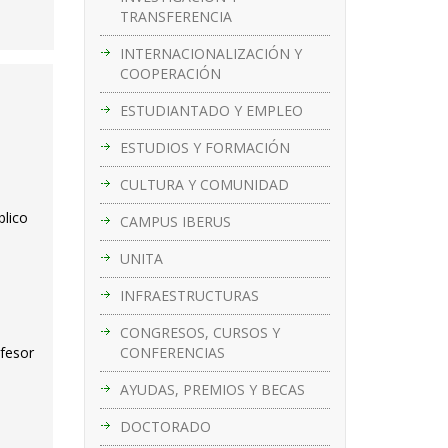
TRANSFERENCIA
INTERNACIONALIZACIÓN Y
COOPERACIÓN
ESTUDIANTADO Y EMPLEO
ESTUDIOS Y FORMACIÓN
CULTURA Y COMUNIDAD
blico
CAMPUS IBERUS
UNITA
INFRAESTRUCTURAS
CONGRESOS, CURSOS Y
CONFERENCIAS
ofesor
AYUDAS, PREMIOS Y BECAS
DOCTORADO