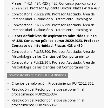
Plazas nº 421, 424, 425 y 426. Concurso público curso
2022/2023. Profesor Ayudante Doctor. Plazas 419 a 427
Convocatoria PU/22/298. Profesor Asociado. Área de
Personalidad, Evaluación y Tratamiento Psicológico
Convocatoria PU/22/299. Profesor Asociado. Área de
Personalidad, Evaluación y Tratamiento Psicológico
Listas definitivas de aspirantes admitidos. Plaza
nº 428. Concurso público curso 2022/2023. Profesor
Contrato de Interinidad. Plazas 428 a 430
Convocatoria PU/22/300. Profesor Asociado. Área de
Metodología de las Ciencias del Comportamiento
Convocatoria PU/22/301. Profesor Asociado. Área de
Metodología de las Ciencias del Comportamiento
CONVOCATORIAS DE PERSONAL INVESTIGADOR
Criterios de valoración. Procedimiento PUI/2022-362
Resolución del Rector por la que se pone fin al
procedimiento PUI/2022-334
Resolución del Rector por la que se pone fin al
procedimiento PUI/2022-352