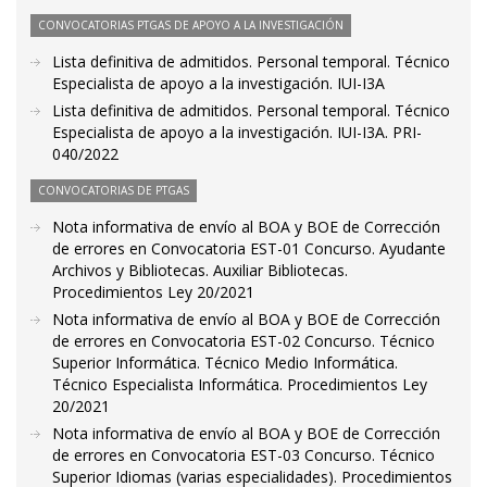
CONVOCATORIAS PTGAS DE APOYO A LA INVESTIGACIÓN
Lista definitiva de admitidos. Personal temporal. Técnico
Especialista de apoyo a la investigación. IUI-I3A
Lista definitiva de admitidos. Personal temporal. Técnico
Especialista de apoyo a la investigación. IUI-I3A. PRI-
040/2022
CONVOCATORIAS DE PTGAS
Nota informativa de envío al BOA y BOE de Corrección
de errores en Convocatoria EST-01 Concurso. Ayudante
Archivos y Bibliotecas. Auxiliar Bibliotecas.
Procedimientos Ley 20/2021
Nota informativa de envío al BOA y BOE de Corrección
de errores en Convocatoria EST-02 Concurso. Técnico
Superior Informática. Técnico Medio Informática.
Técnico Especialista Informática. Procedimientos Ley
20/2021
Nota informativa de envío al BOA y BOE de Corrección
de errores en Convocatoria EST-03 Concurso. Técnico
Superior Idiomas (varias especialidades). Procedimientos