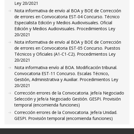
Ley 20/2021
Nota informativa de envío al BOA y BOE de Corrección
de errores en Convocatoria EST-04 Concurso. Técnico
Especialista Edición y Medios Audiovisuales. Oficial
Edición y Medios Audiovisuales. Procedimientos Ley
20/2021
Nota informativa de envío al BOA y BOE de Corrección
de errores en Convocatoria EST-05 Concurso. Puestos
Técnicos y Oficiales (A1-C1-C2). Procedimientos Ley
20/2021
Nota informativa envío al BOA. Modificación tribunal.
Convocatoria EST-11 Concurso. Escalas Técnico,
Gestión, Administrativa y Auxiliar. Procedimientos Ley
20/2021
Corrección errores de la Convocatoria. Jefe/a Negociado
Selección y Jefe/a Negociado Gestión. GESPI. Provisión
temporal (encomienda funciones)
Corrección errores de la Convocatoria. Jefe/a Unidad.
GESPI. Provisión temporal (encomienda funciones)