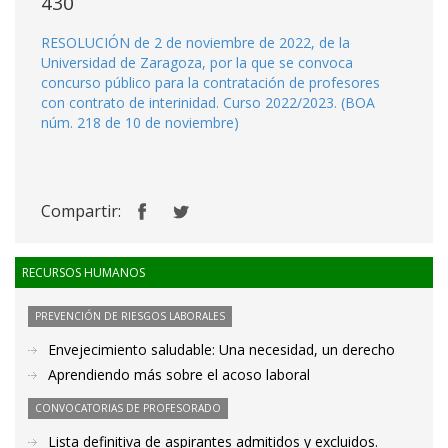
430
RESOLUCIÓN de 2 de noviembre de 2022, de la
Universidad de Zaragoza, por la que se convoca
concurso público para la contratación de profesores
con contrato de interinidad. Curso 2022/2023. (BOA
núm. 218 de 10 de noviembre)
Compartir:
RECURSOS HUMANOS
PREVENCIÓN DE RIESGOS LABORALES
Envejecimiento saludable: Una necesidad, un derecho
Aprendiendo más sobre el acoso laboral
CONVOCATORIAS DE PROFESORADO
Lista definitiva de aspirantes admitidos y excluidos.