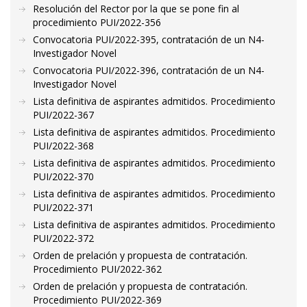
Resolución del Rector por la que se pone fin al
procedimiento PUI/2022-356
Convocatoria PUI/2022-395, contratación de un N4-
Investigador Novel
Convocatoria PUI/2022-396, contratación de un N4-
Investigador Novel
Lista definitiva de aspirantes admitidos. Procedimiento
PUI/2022-367
Lista definitiva de aspirantes admitidos. Procedimiento
PUI/2022-368
Lista definitiva de aspirantes admitidos. Procedimiento
PUI/2022-370
Lista definitiva de aspirantes admitidos. Procedimiento
PUI/2022-371
Lista definitiva de aspirantes admitidos. Procedimiento
PUI/2022-372
Orden de prelación y propuesta de contratación.
Procedimiento PUI/2022-362
Orden de prelación y propuesta de contratación.
Procedimiento PUI/2022-369