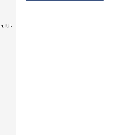
n. IUI-