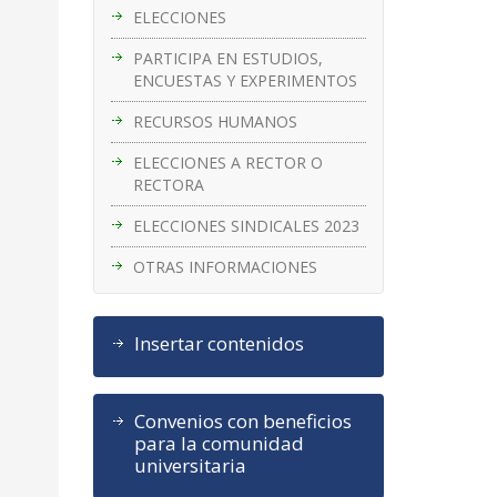
ELECCIONES
PARTICIPA EN ESTUDIOS,
ENCUESTAS Y EXPERIMENTOS
RECURSOS HUMANOS
ELECCIONES A RECTOR O
RECTORA
ELECCIONES SINDICALES 2023
OTRAS INFORMACIONES
Insertar contenidos
Convenios con beneficios
para la comunidad
universitaria