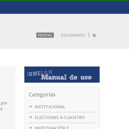
PDI/PAS
ESTUDIANTES
Categorías
 por
INSTITUCIONAL
de
ELECCIONES A CLAUSTRO
INVESTIGACIÓN Y