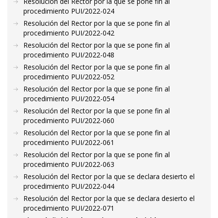
Resolución del Rector por la que se pone fin al
procedimiento PUI/2022-024
Resolución del Rector por la que se pone fin al
procedimiento PUI/2022-042
Resolución del Rector por la que se pone fin al
procedimiento PUI/2022-048
Resolución del Rector por la que se pone fin al
procedimiento PUI/2022-052
Resolución del Rector por la que se pone fin al
procedimiento PUI/2022-054
Resolución del Rector por la que se pone fin al
procedimiento PUI/2022-060
Resolución del Rector por la que se pone fin al
procedimiento PUI/2022-061
Resolución del Rector por la que se pone fin al
procedimiento PUI/2022-063
Resolución del Rector por la que se declara desierto el
procedimiento PUI/2022-044
Resolución del Rector por la que se declara desierto el
procedimiento PUI/2022-071