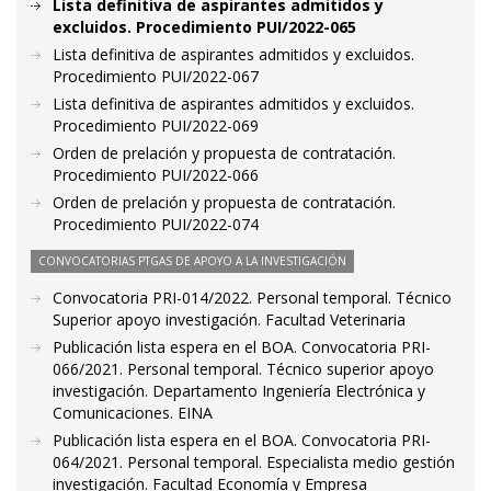
Lista definitiva de aspirantes admitidos y
excluidos. Procedimiento PUI/2022-065
Lista definitiva de aspirantes admitidos y excluidos.
Procedimiento PUI/2022-067
Lista definitiva de aspirantes admitidos y excluidos.
Procedimiento PUI/2022-069
Orden de prelación y propuesta de contratación.
Procedimiento PUI/2022-066
Orden de prelación y propuesta de contratación.
Procedimiento PUI/2022-074
CONVOCATORIAS PTGAS DE APOYO A LA INVESTIGACIÓN
Convocatoria PRI-014/2022. Personal temporal. Técnico
Superior apoyo investigación. Facultad Veterinaria
Publicación lista espera en el BOA. Convocatoria PRI-
066/2021. Personal temporal. Técnico superior apoyo
investigación. Departamento Ingeniería Electrónica y
Comunicaciones. EINA
Publicación lista espera en el BOA. Convocatoria PRI-
064/2021. Personal temporal. Especialista medio gestión
investigación. Facultad Economía y Empresa