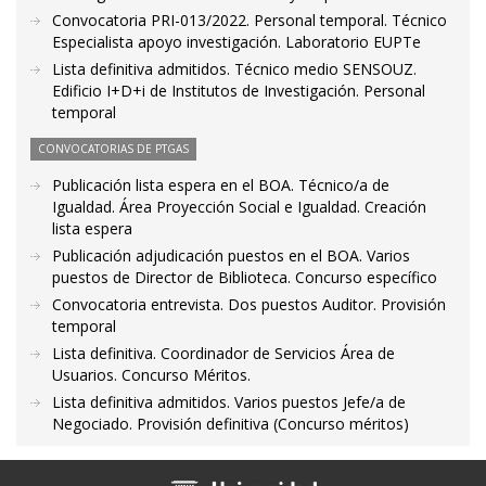
Convocatoria PRI-013/2022. Personal temporal. Técnico
Especialista apoyo investigación. Laboratorio EUPTe
Lista definitiva admitidos. Técnico medio SENSOUZ.
Edificio I+D+i de Institutos de Investigación. Personal
temporal
CONVOCATORIAS DE PTGAS
Publicación lista espera en el BOA. Técnico/a de
Igualdad. Área Proyección Social e Igualdad. Creación
lista espera
Publicación adjudicación puestos en el BOA. Varios
puestos de Director de Biblioteca. Concurso específico
Convocatoria entrevista. Dos puestos Auditor. Provisión
temporal
Lista definitiva. Coordinador de Servicios Área de
Usuarios. Concurso Méritos.
Lista definitiva admitidos. Varios puestos Jefe/a de
Negociado. Provisión definitiva (Concurso méritos)