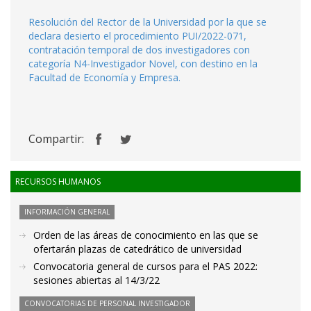
Resolución del Rector de la Universidad por la que se
declara desierto el procedimiento PUI/2022-071,
contratación temporal de dos investigadores con
categoría N4-Investigador Novel, con destino en la
Facultad de Economía y Empresa.
Compartir:
RECURSOS HUMANOS
INFORMACIÓN GENERAL
Orden de las áreas de conocimiento en las que se
ofertarán plazas de catedrático de universidad
Convocatoria general de cursos para el PAS 2022:
sesiones abiertas al 14/3/22
CONVOCATORIAS DE PERSONAL INVESTIGADOR