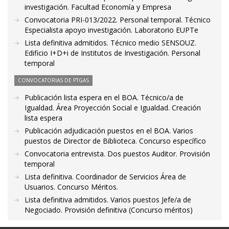
investigación. Facultad Economía y Empresa
Convocatoria PRI-013/2022. Personal temporal. Técnico
Especialista apoyo investigación. Laboratorio EUPTe
Lista definitiva admitidos. Técnico medio SENSOUZ.
Edificio I+D+i de Institutos de Investigación. Personal
temporal
CONVOCATORIAS DE PTGAS
Publicación lista espera en el BOA. Técnico/a de
Igualdad. Área Proyección Social e Igualdad. Creación
lista espera
Publicación adjudicación puestos en el BOA. Varios
puestos de Director de Biblioteca. Concurso específico
Convocatoria entrevista. Dos puestos Auditor. Provisión
temporal
Lista definitiva. Coordinador de Servicios Área de
Usuarios. Concurso Méritos.
Lista definitiva admitidos. Varios puestos Jefe/a de
Negociado. Provisión definitiva (Concurso méritos)