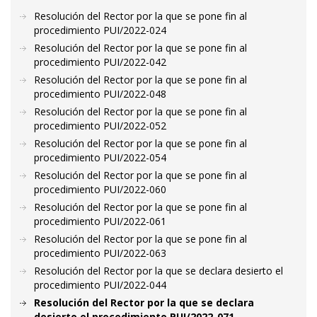
Resolución del Rector por la que se pone fin al
procedimiento PUI/2022-024
Resolución del Rector por la que se pone fin al
procedimiento PUI/2022-042
Resolución del Rector por la que se pone fin al
procedimiento PUI/2022-048
Resolución del Rector por la que se pone fin al
procedimiento PUI/2022-052
Resolución del Rector por la que se pone fin al
procedimiento PUI/2022-054
Resolución del Rector por la que se pone fin al
procedimiento PUI/2022-060
Resolución del Rector por la que se pone fin al
procedimiento PUI/2022-061
Resolución del Rector por la que se pone fin al
procedimiento PUI/2022-063
Resolución del Rector por la que se declara desierto el
procedimiento PUI/2022-044
Resolución del Rector por la que se declara
desierto el procedimiento PUI/2022-071