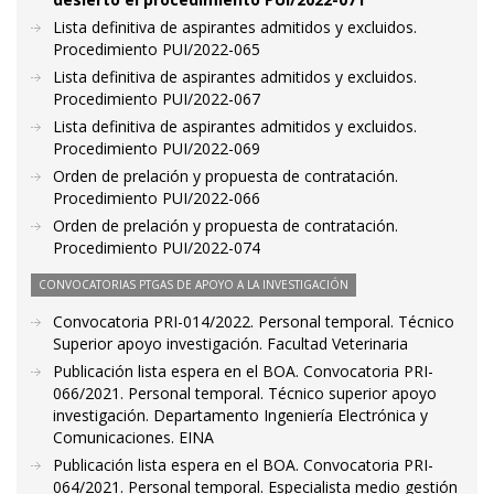
Lista definitiva de aspirantes admitidos y excluidos.
Procedimiento PUI/2022-065
Lista definitiva de aspirantes admitidos y excluidos.
Procedimiento PUI/2022-067
Lista definitiva de aspirantes admitidos y excluidos.
Procedimiento PUI/2022-069
Orden de prelación y propuesta de contratación.
Procedimiento PUI/2022-066
Orden de prelación y propuesta de contratación.
Procedimiento PUI/2022-074
CONVOCATORIAS PTGAS DE APOYO A LA INVESTIGACIÓN
Convocatoria PRI-014/2022. Personal temporal. Técnico
Superior apoyo investigación. Facultad Veterinaria
Publicación lista espera en el BOA. Convocatoria PRI-
066/2021. Personal temporal. Técnico superior apoyo
investigación. Departamento Ingeniería Electrónica y
Comunicaciones. EINA
Publicación lista espera en el BOA. Convocatoria PRI-
064/2021. Personal temporal. Especialista medio gestión