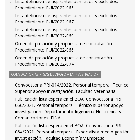
Lista definitiva de aspirantes admitidos y excluidos.
Procedimiento PUI/2022-065
Lista definitiva de aspirantes admitidos y excluidos.
Procedimiento PUI/2022-067
Lista definitiva de aspirantes admitidos y excluidos.
Procedimiento PUI/2022-069
Orden de prelación y propuesta de contratación.
Procedimiento PUI/2022-066
Orden de prelación y propuesta de contratación.
Procedimiento PUI/2022-074
CONVOCATORIAS PTGAS DE APOYO A LA INVESTIGACIÓN
Convocatoria PRI-014/2022. Personal temporal. Técnico
Superior apoyo investigación. Facultad Veterinaria
Publicación lista espera en el BOA. Convocatoria PRI-
066/2021. Personal temporal. Técnico superior apoyo
investigación. Departamento Ingeniería Electrónica y
Comunicaciones. EINA
Publicación lista espera en el BOA. Convocatoria PRI-
064/2021. Personal temporal. Especialista medio gestión
investigación. Facultad Economía y Empresa