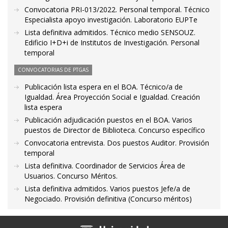
Convocatoria PRI-013/2022. Personal temporal. Técnico
Especialista apoyo investigación. Laboratorio EUPTe
Lista definitiva admitidos. Técnico medio SENSOUZ.
Edificio I+D+i de Institutos de Investigación. Personal
temporal
CONVOCATORIAS DE PTGAS
Publicación lista espera en el BOA. Técnico/a de
Igualdad. Área Proyección Social e Igualdad. Creación
lista espera
Publicación adjudicación puestos en el BOA. Varios
puestos de Director de Biblioteca. Concurso específico
Convocatoria entrevista. Dos puestos Auditor. Provisión
temporal
Lista definitiva. Coordinador de Servicios Área de
Usuarios. Concurso Méritos.
Lista definitiva admitidos. Varios puestos Jefe/a de
Negociado. Provisión definitiva (Concurso méritos)