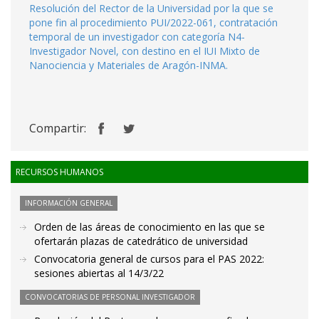
Resolución del Rector de la Universidad por la que se
pone fin al procedimiento PUI/2022-061, contratación
temporal de un investigador con categoría N4-
Investigador Novel, con destino en el IUI Mixto de
Nanociencia y Materiales de Aragón-INMA.
Compartir:
RECURSOS HUMANOS
INFORMACIÓN GENERAL
Orden de las áreas de conocimiento en las que se
ofertarán plazas de catedrático de universidad
Convocatoria general de cursos para el PAS 2022:
sesiones abiertas al 14/3/22
CONVOCATORIAS DE PERSONAL INVESTIGADOR