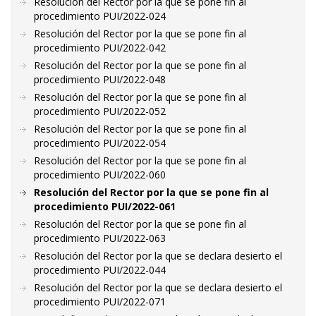
Resolución del Rector por la que se pone fin al
procedimiento PUI/2022-024
Resolución del Rector por la que se pone fin al
procedimiento PUI/2022-042
Resolución del Rector por la que se pone fin al
procedimiento PUI/2022-048
Resolución del Rector por la que se pone fin al
procedimiento PUI/2022-052
Resolución del Rector por la que se pone fin al
procedimiento PUI/2022-054
Resolución del Rector por la que se pone fin al
procedimiento PUI/2022-060
Resolución del Rector por la que se pone fin al
procedimiento PUI/2022-061
Resolución del Rector por la que se pone fin al
procedimiento PUI/2022-063
Resolución del Rector por la que se declara desierto el
procedimiento PUI/2022-044
Resolución del Rector por la que se declara desierto el
procedimiento PUI/2022-071