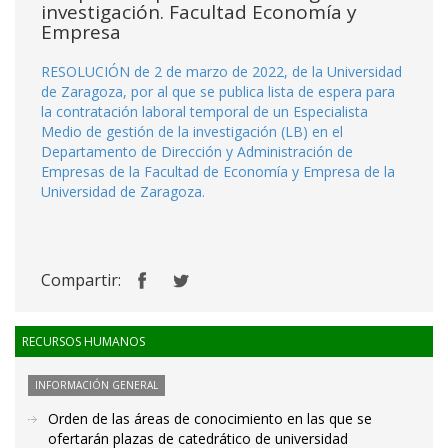
investigación. Facultad Economía y
Empresa
RESOLUCIÓN de 2 de marzo de 2022, de la Universidad
de Zaragoza, por al que se publica lista de espera para
la contratación laboral temporal de un Especialista
Medio de gestión de la investigación (LB) en el
Departamento de Dirección y Administración de
Empresas de la Facultad de Economía y Empresa de la
Universidad de Zaragoza.
Compartir:
RECURSOS HUMANOS
INFORMACIÓN GENERAL
Orden de las áreas de conocimiento en las que se
ofertarán plazas de catedrático de universidad