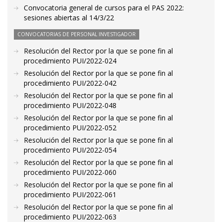
Convocatoria general de cursos para el PAS 2022:
sesiones abiertas al 14/3/22
CONVOCATORIAS DE PERSONAL INVESTIGADOR
Resolución del Rector por la que se pone fin al
procedimiento PUI/2022-024
Resolución del Rector por la que se pone fin al
procedimiento PUI/2022-042
Resolución del Rector por la que se pone fin al
procedimiento PUI/2022-048
Resolución del Rector por la que se pone fin al
procedimiento PUI/2022-052
Resolución del Rector por la que se pone fin al
procedimiento PUI/2022-054
Resolución del Rector por la que se pone fin al
procedimiento PUI/2022-060
Resolución del Rector por la que se pone fin al
procedimiento PUI/2022-061
Resolución del Rector por la que se pone fin al
procedimiento PUI/2022-063