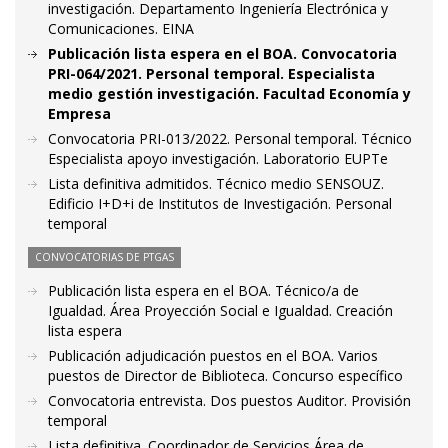
investigación. Departamento Ingeniería Electrónica y
Comunicaciones. EINA
Publicación lista espera en el BOA. Convocatoria
PRI-064/2021. Personal temporal. Especialista
medio gestión investigación. Facultad Economía y
Empresa
Convocatoria PRI-013/2022. Personal temporal. Técnico
Especialista apoyo investigación. Laboratorio EUPTe
Lista definitiva admitidos. Técnico medio SENSOUZ.
Edificio I+D+i de Institutos de Investigación. Personal
temporal
CONVOCATORIAS DE PTGAS
Publicación lista espera en el BOA. Técnico/a de
Igualdad. Área Proyección Social e Igualdad. Creación
lista espera
Publicación adjudicación puestos en el BOA. Varios
puestos de Director de Biblioteca. Concurso específico
Convocatoria entrevista. Dos puestos Auditor. Provisión
temporal
Lista definitiva. Coordinador de Servicios Área de