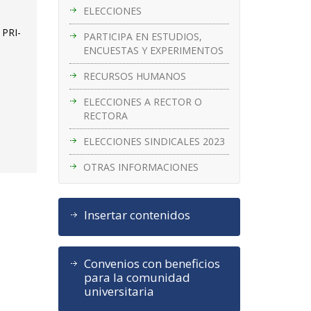
ELECCIONES
 PRI-
PARTICIPA EN ESTUDIOS,
ENCUESTAS Y EXPERIMENTOS
RECURSOS HUMANOS
ELECCIONES A RECTOR O
RECTORA
ELECCIONES SINDICALES 2023
OTRAS INFORMACIONES
Insertar contenidos
Convenios con beneficios
para la comunidad
universitaria