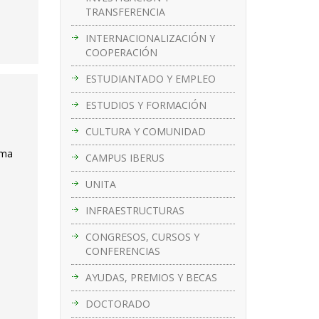
TRANSFERENCIA
INTERNACIONALIZACIÓN Y
COOPERACIÓN
ESTUDIANTADO Y EMPLEO
ESTUDIOS Y FORMACIÓN
CULTURA Y COMUNIDAD
ema
CAMPUS IBERUS
UNITA
INFRAESTRUCTURAS
CONGRESOS, CURSOS Y
CONFERENCIAS
AYUDAS, PREMIOS Y BECAS
DOCTORADO