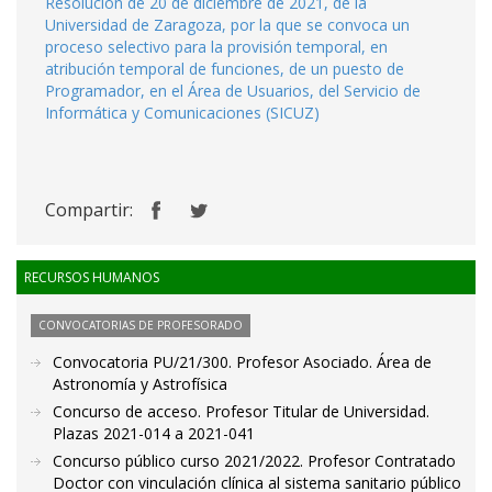
Resolución de 20 de diciembre de 2021, de la
Universidad de Zaragoza, por la que se convoca un
proceso selectivo para la provisión temporal, en
atribución temporal de funciones, de un puesto de
Programador, en el Área de Usuarios, del Servicio de
Informática y Comunicaciones (SICUZ)
Compartir:
RECURSOS HUMANOS
CONVOCATORIAS DE PROFESORADO
Convocatoria PU/21/300. Profesor Asociado. Área de
Astronomía y Astrofísica
Concurso de acceso. Profesor Titular de Universidad.
Plazas 2021-014 a 2021-041
Concurso público curso 2021/2022. Profesor Contratado
Doctor con vinculación clínica al sistema sanitario público