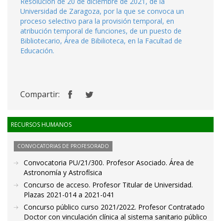
Resolución de 20 de diciembre de 2021, de la
Universidad de Zaragoza, por la que se convoca un
proceso selectivo para la provisión temporal, en
atribución temporal de funciones, de un puesto de
Bibliotecario, Área de Bibilioteca, en la Facultad de
Educación.
Compartir:
RECURSOS HUMANOS
CONVOCATORIAS DE PROFESORADO
Convocatoria PU/21/300. Profesor Asociado. Área de
Astronomía y Astrofísica
Concurso de acceso. Profesor Titular de Universidad.
Plazas 2021-014 a 2021-041
Concurso público curso 2021/2022. Profesor Contratado
Doctor con vinculación clínica al sistema sanitario público