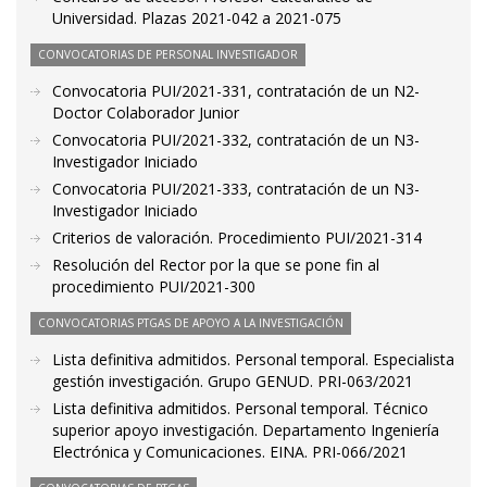
Universidad. Plazas 2021-042 a 2021-075
CONVOCATORIAS DE PERSONAL INVESTIGADOR
Convocatoria PUI/2021-331, contratación de un N2-
Doctor Colaborador Junior
Convocatoria PUI/2021-332, contratación de un N3-
Investigador Iniciado
Convocatoria PUI/2021-333, contratación de un N3-
Investigador Iniciado
Criterios de valoración. Procedimiento PUI/2021-314
Resolución del Rector por la que se pone fin al
procedimiento PUI/2021-300
CONVOCATORIAS PTGAS DE APOYO A LA INVESTIGACIÓN
Lista definitiva admitidos. Personal temporal. Especialista
gestión investigación. Grupo GENUD. PRI-063/2021
Lista definitiva admitidos. Personal temporal. Técnico
superior apoyo investigación. Departamento Ingeniería
Electrónica y Comunicaciones. EINA. PRI-066/2021