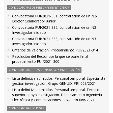
CONVOCATORIAS DE PERSONAL INVESTIGADOR
Convocatoria PUI/2021-331, contratación de un N2-
Doctor Colaborador Junior
Convocatoria PUI/2021-332, contratación de un N3-
Investigador Iniciado
Convocatoria PUI/2021-333, contratación de un N3-
Investigador Iniciado
Criterios de valoración. Procedimiento PUI/2021-314
Resolución del Rector por la que se pone fin al
procedimiento PUI/2021-300
CONVOCATORIAS PTGAS DE APOYO A LA INVESTIGACIÓN
Lista definitiva admitidos. Personal temporal. Especialista
gestión investigación. Grupo GENUD. PRI-063/2021
Lista definitiva admitidos. Personal temporal. Técnico
superior apoyo investigación. Departamento Ingeniería
Electrónica y Comunicaciones. EINA. PRI-066/2021
CONVOCATORIAS DE PTGAS