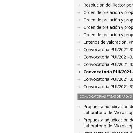
Resolución del Rector por
Orden de prelación y pro
Orden de prelación y pro
Orden de prelación y pro
Orden de prelación y pro
Criterios de valoración. 
Convocatoria PUI/2021-32
Convocatoria PUI/2021-32
Convocatoria PUI/2021-32
Convocatoria PUI/2021-
Convocatoria PUI/2021-32
Convocatoria PUI/2021-32
CONVOCATORIAS PTGAS DE APOYO A
Propuesta adjudicación de
Laboratorio de Microsco
Propuesta adjudicación de
Laboratorio de Microsco