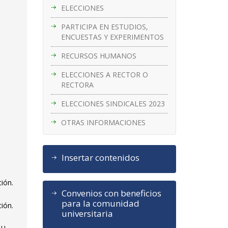
ELECCIONES
PARTICIPA EN ESTUDIOS,
ENCUESTAS Y EXPERIMENTOS
RECURSOS HUMANOS
ELECCIONES A RECTOR O
RECTORA
ELECCIONES SINDICALES 2023
OTRAS INFORMACIONES
Insertar contenidos
ción.
Convenios con beneficios
para la comunidad
ción.
universitaria