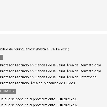
icitud de "quinquenios" (hasta el 31/12/2021)
O
Profesor Asociado en Ciencias de la Salud. Área de Dermatología
Profesor Asociado en Ciencias de la Salud. Área de Dermatología
Profesor Asociado en Ciencias de la Salud. Área de Enfermería
Profesor Asociado. Área de Mecánica de Fluidos
VESTIGADOR
 la que se pone fin al procedimiento PUI/2021-285
 la que se pone fin al procedimiento PUI/2021-292