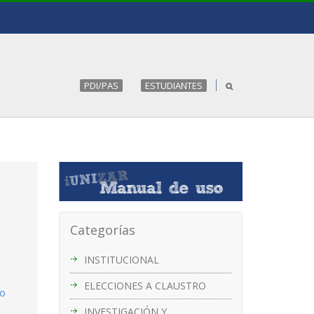
PDI/PAS
ESTUDIANTES
Categorías
INSTITUCIONAL
ELECCIONES A CLAUSTRO
do
INVESTIGACIÓN Y