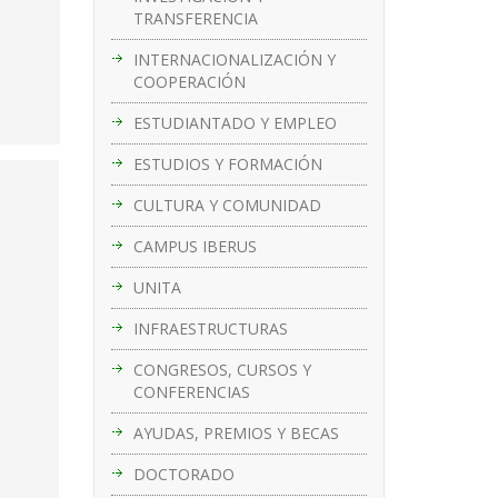
TRANSFERENCIA
INTERNACIONALIZACIÓN Y
COOPERACIÓN
ESTUDIANTADO Y EMPLEO
ESTUDIOS Y FORMACIÓN
CULTURA Y COMUNIDAD
CAMPUS IBERUS
UNITA
INFRAESTRUCTURAS
CONGRESOS, CURSOS Y
CONFERENCIAS
AYUDAS, PREMIOS Y BECAS
DOCTORADO