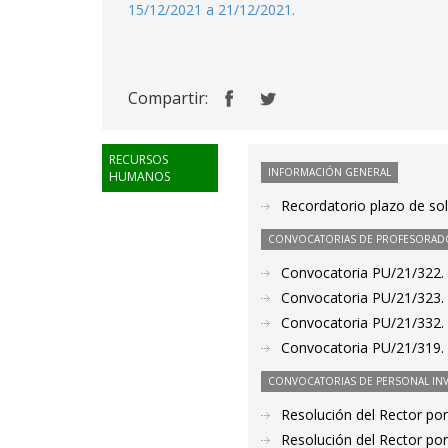
15/12/2021 a 21/12/2021.
Compartir:
RECURSOS
INFORMACIÓN GENERAL
HUMANOS
Recordatorio plazo de sol
CONVOCATORIAS DE PROFESORAD
Convocatoria PU/21/322. 
Convocatoria PU/21/323. 
Convocatoria PU/21/332. 
Convocatoria PU/21/319. 
CONVOCATORIAS DE PERSONAL IN
Resolución del Rector por
Resolución del Rector por