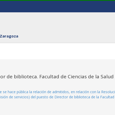
 Zaragoza
tor de biblioteca. Facultad de Ciencias de la Salud
 se hace pública la relación de admitidos, en relación con la Resoluc
sión de servicios) del puesto de Director de biblioteca de la Facultad