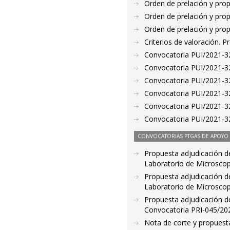
Orden de prelación y pro
Orden de prelación y pro
Orden de prelación y pro
Criterios de valoración. 
Convocatoria PUI/2021-32
Convocatoria PUI/2021-32
Convocatoria PUI/2021-32
Convocatoria PUI/2021-32
Convocatoria PUI/2021-32
Convocatoria PUI/2021-32
CONVOCATORIAS PTGAS DE APOYO A
Propuesta adjudicación de
Laboratorio de Microsco
Propuesta adjudicación de
Laboratorio de Microsco
Propuesta adjudicación de
Convocatoria PRI-045/2021
Nota de corte y propuesta