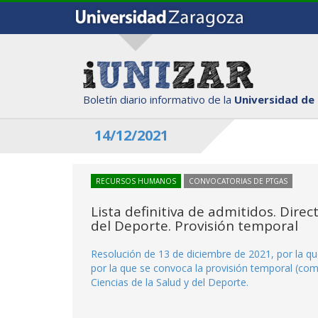
Boletín diario informativo de la
Universidad de
14/12/2021
RECURSOS HUMANOS
CONVOCATORIAS DE PTGAS
Lista definitiva de admitidos. Direc
del Deporte. Provisión temporal
Resolución de 13 de diciembre de 2021, por la que
por la que se convoca la provisión temporal (comi
Ciencias de la Salud y del Deporte.