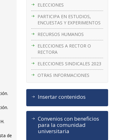
ELECCIONES
PARTICIPA EN ESTUDIOS,
ENCUESTAS Y EXPERIMENTOS
RECURSOS HUMANOS
ELECCIONES A RECTOR O
RECTORA
ELECCIONES SINDICALES 2023
OTRAS INFORMACIONES
ción.
Insertar contenidos
ción.
Convenios con beneficios
CH.
para la comunidad
universitaria
sta de