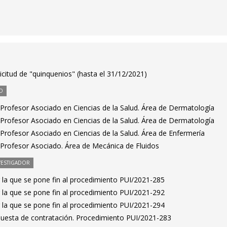
icitud de "quinquenios" (hasta el 31/12/2021)
O
Profesor Asociado en Ciencias de la Salud. Área de Dermatología
Profesor Asociado en Ciencias de la Salud. Área de Dermatología
Profesor Asociado en Ciencias de la Salud. Área de Enfermería
Profesor Asociado. Área de Mecánica de Fluidos
VESTIGADOR
 la que se pone fin al procedimiento PUI/2021-285
 la que se pone fin al procedimiento PUI/2021-292
 la que se pone fin al procedimiento PUI/2021-294
puesta de contratación. Procedimiento PUI/2021-283