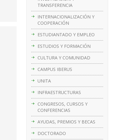
TRANSFERENCIA
INTERNACIONALIZACIÓN Y
COOPERACIÓN
ESTUDIANTADO Y EMPLEO
ESTUDIOS Y FORMACIÓN
CULTURA Y COMUNIDAD
CAMPUS IBERUS
UNITA
INFRAESTRUCTURAS
CONGRESOS, CURSOS Y
CONFERENCIAS
AYUDAS, PREMIOS Y BECAS
DOCTORADO