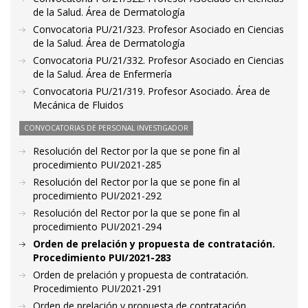
de la Salud. Área de Dermatología
Convocatoria PU/21/323. Profesor Asociado en Ciencias
de la Salud. Área de Dermatología
Convocatoria PU/21/332. Profesor Asociado en Ciencias
de la Salud. Área de Enfermería
Convocatoria PU/21/319. Profesor Asociado. Área de
Mecánica de Fluidos
CONVOCATORIAS DE PERSONAL INVESTIGADOR
Resolución del Rector por la que se pone fin al
procedimiento PUI/2021-285
Resolución del Rector por la que se pone fin al
procedimiento PUI/2021-292
Resolución del Rector por la que se pone fin al
procedimiento PUI/2021-294
Orden de prelación y propuesta de contratación.
Procedimiento PUI/2021-283
Orden de prelación y propuesta de contratación.
Procedimiento PUI/2021-291
Orden de prelación y propuesta de contratación.