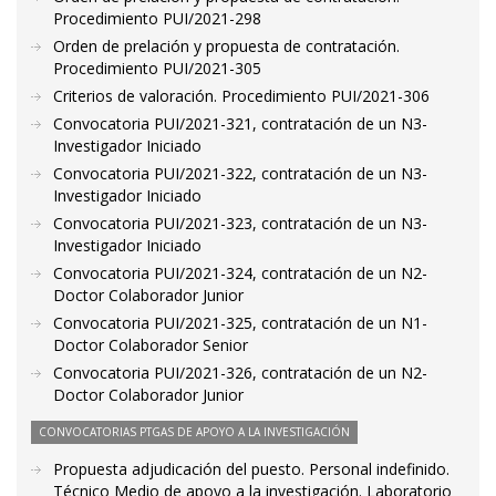
Procedimiento PUI/2021-298
Orden de prelación y propuesta de contratación.
Procedimiento PUI/2021-305
Criterios de valoración. Procedimiento PUI/2021-306
Convocatoria PUI/2021-321, contratación de un N3-
Investigador Iniciado
Convocatoria PUI/2021-322, contratación de un N3-
Investigador Iniciado
Convocatoria PUI/2021-323, contratación de un N3-
Investigador Iniciado
Convocatoria PUI/2021-324, contratación de un N2-
Doctor Colaborador Junior
Convocatoria PUI/2021-325, contratación de un N1-
Doctor Colaborador Senior
Convocatoria PUI/2021-326, contratación de un N2-
Doctor Colaborador Junior
CONVOCATORIAS PTGAS DE APOYO A LA INVESTIGACIÓN
Propuesta adjudicación del puesto. Personal indefinido.
Técnico Medio de apoyo a la investigación. Laboratorio