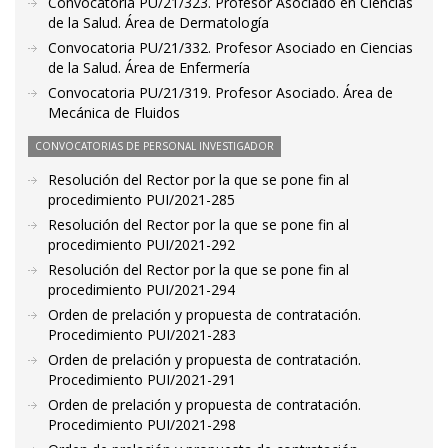
Convocatoria PU/21/323. Profesor Asociado en Ciencias
de la Salud. Área de Dermatología
Convocatoria PU/21/332. Profesor Asociado en Ciencias
de la Salud. Área de Enfermería
Convocatoria PU/21/319. Profesor Asociado. Área de
Mecánica de Fluidos
CONVOCATORIAS DE PERSONAL INVESTIGADOR
Resolución del Rector por la que se pone fin al
procedimiento PUI/2021-285
Resolución del Rector por la que se pone fin al
procedimiento PUI/2021-292
Resolución del Rector por la que se pone fin al
procedimiento PUI/2021-294
Orden de prelación y propuesta de contratación.
Procedimiento PUI/2021-283
Orden de prelación y propuesta de contratación.
Procedimiento PUI/2021-291
Orden de prelación y propuesta de contratación.
Procedimiento PUI/2021-298