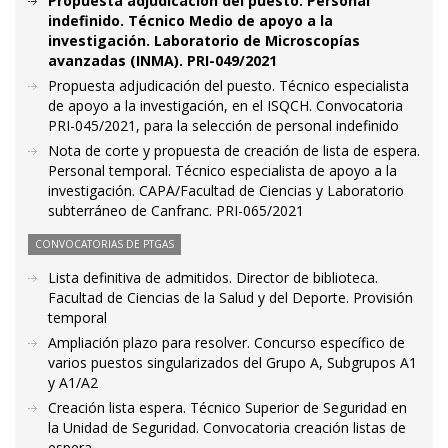
Propuesta adjudicación del puesto. Personal
indefinido. Técnico Medio de apoyo a la
investigación. Laboratorio de Microscopías
avanzadas (INMA). PRI-049/2021
Propuesta adjudicación del puesto. Técnico especialista
de apoyo a la investigación, en el ISQCH. Convocatoria
PRI-045/2021, para la selección de personal indefinido
Nota de corte y propuesta de creación de lista de espera.
Personal temporal. Técnico especialista de apoyo a la
investigación. CAPA/Facultad de Ciencias y Laboratorio
subterráneo de Canfranc. PRI-065/2021
CONVOCATORIAS DE PTGAS
Lista definitiva de admitidos. Director de biblioteca.
Facultad de Ciencias de la Salud y del Deporte. Provisión
temporal
Ampliación plazo para resolver. Concurso específico de
varios puestos singularizados del Grupo A, Subgrupos A1
y A1/A2
Creación lista espera. Técnico Superior de Seguridad en
la Unidad de Seguridad. Convocatoria creación listas de
espera