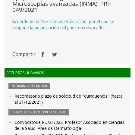
Microscopías avanzadas (INMA). PRI-
049/2021
Acuerdo de la Comisión de Valoración, por el que se
propone la adjudicación del puesto convocado.
Compartir:
RECURSOS HUMANOS
INFORMACIÓN GENERAL
Recordatorio plazo de solicitud de "quinquenios" (hasta
el 31/12/2021)
CONVOCATORIAS DE PROFESORADO
Convocatoria PU/21/322. Profesor Asociado en Ciencias
de la Salud. Área de Dermatología