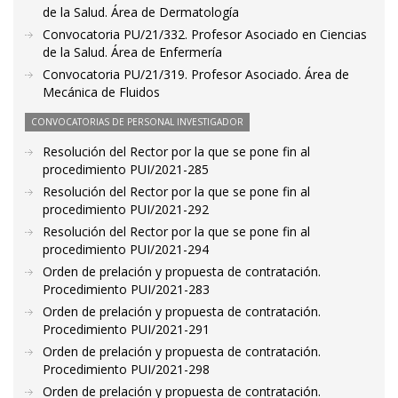
de la Salud. Área de Dermatología
Convocatoria PU/21/332. Profesor Asociado en Ciencias
de la Salud. Área de Enfermería
Convocatoria PU/21/319. Profesor Asociado. Área de
Mecánica de Fluidos
CONVOCATORIAS DE PERSONAL INVESTIGADOR
Resolución del Rector por la que se pone fin al
procedimiento PUI/2021-285
Resolución del Rector por la que se pone fin al
procedimiento PUI/2021-292
Resolución del Rector por la que se pone fin al
procedimiento PUI/2021-294
Orden de prelación y propuesta de contratación.
Procedimiento PUI/2021-283
Orden de prelación y propuesta de contratación.
Procedimiento PUI/2021-291
Orden de prelación y propuesta de contratación.
Procedimiento PUI/2021-298
Orden de prelación y propuesta de contratación.