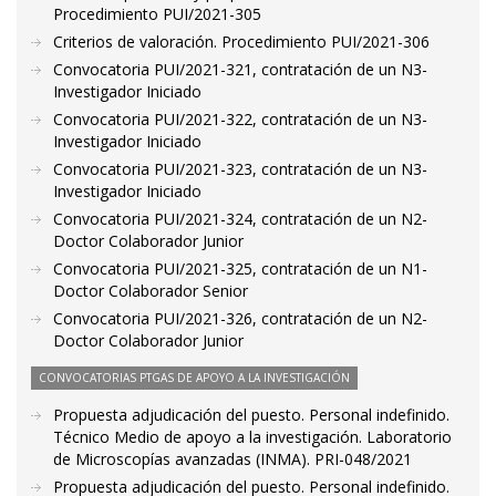
Procedimiento PUI/2021-305
Criterios de valoración. Procedimiento PUI/2021-306
Convocatoria PUI/2021-321, contratación de un N3-
Investigador Iniciado
Convocatoria PUI/2021-322, contratación de un N3-
Investigador Iniciado
Convocatoria PUI/2021-323, contratación de un N3-
Investigador Iniciado
Convocatoria PUI/2021-324, contratación de un N2-
Doctor Colaborador Junior
Convocatoria PUI/2021-325, contratación de un N1-
Doctor Colaborador Senior
Convocatoria PUI/2021-326, contratación de un N2-
Doctor Colaborador Junior
CONVOCATORIAS PTGAS DE APOYO A LA INVESTIGACIÓN
Propuesta adjudicación del puesto. Personal indefinido.
Técnico Medio de apoyo a la investigación. Laboratorio
de Microscopías avanzadas (INMA). PRI-048/2021
Propuesta adjudicación del puesto. Personal indefinido.