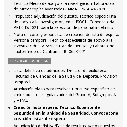
Técnico Medio de apoyo a la investigación. Laboratorio
de Microscopías avanzadas (INMA). PRI-049/2021
Propuesta adjudicación del puesto. Técnico especialista
de apoyo a la investigación, en el ISQCH. Convocatoria
PRI-045/2021, para la selección de personal indefinido
Nota de corte y propuesta de creación de lista de espera.
Personal temporal. Técnico especialista de apoyo a la
investigación. CAPA/Facultad de Ciencias y Laboratorio
subterráneo de Canfranc. PRI-065/2021
CONVOCATORIAS DE PTGAS
Lista definitiva de admitidos. Director de biblioteca.
Facultad de Ciencias de la Salud y del Deporte. Provisión
temporal
Ampliación plazo para resolver. Concurso específico de
varios puestos singularizados del Grupo A, Subgrupos A1
y A1/A2
Creación lista espera. Técnico Superior de
Seguridad en la Unidad de Seguridad. Convocatoria
creación listas de espera
Adjudicación definitiva/Fase de resultas. Varios puestos