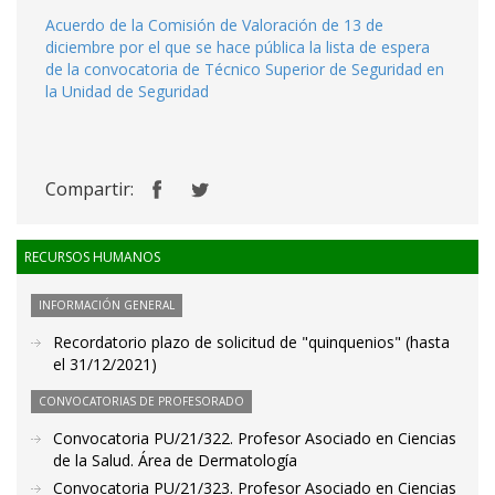
Acuerdo de la Comisión de Valoración de 13 de
diciembre por el que se hace pública la lista de espera
de la convocatoria de Técnico Superior de Seguridad en
la Unidad de Seguridad
Compartir:
RECURSOS HUMANOS
INFORMACIÓN GENERAL
Recordatorio plazo de solicitud de "quinquenios" (hasta
el 31/12/2021)
CONVOCATORIAS DE PROFESORADO
Convocatoria PU/21/322. Profesor Asociado en Ciencias
de la Salud. Área de Dermatología
Convocatoria PU/21/323. Profesor Asociado en Ciencias