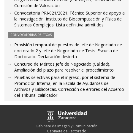
Comisión de Valoración
Convocatoria PRI-021/2021. Técnico Superior de apoyo a
la investigación. Instituto de Biocomputación y Física de
Sistemas Complejos. Lista definitiva admitidos
CONVOCATORIAS DE PTGAS
Provisión temporal de puestos de Jefe de Negociado de
doctorado 2 y Jefe de Negociado de Tesis. Escuela de
Doctorado. Declaración desierta
Concurso de Méritos Jefe de Negociado (Calidad).
Ampliación del plazo para resolver el procedimiento
Pruebas selectivas para el ingreso, por el sistema de
Promoción Interna, en la Escala de Ayudantes de
Archivos y Bibliotecas. Corrección de errores del Acuerdo
del Tribunal calificador
Gabinete de Imagen y Comunicación
Gabinete de Rectorado