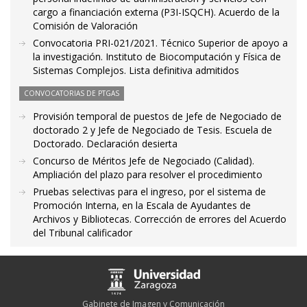
cargo a financiación externa (P3I-ISQCH). Acuerdo de la
Comisión de Valoración
Convocatoria PRI-021/2021. Técnico Superior de apoyo a
la investigación. Instituto de Biocomputación y Física de
Sistemas Complejos. Lista definitiva admitidos
CONVOCATORIAS DE PTGAS
Provisión temporal de puestos de Jefe de Negociado de
doctorado 2 y Jefe de Negociado de Tesis. Escuela de
Doctorado. Declaración desierta
Concurso de Méritos Jefe de Negociado (Calidad).
Ampliación del plazo para resolver el procedimiento
Pruebas selectivas para el ingreso, por el sistema de
Promoción Interna, en la Escala de Ayudantes de
Archivos y Bibliotecas. Corrección de errores del Acuerdo
del Tribunal calificador
Gabinete de Imagen y Comunicación